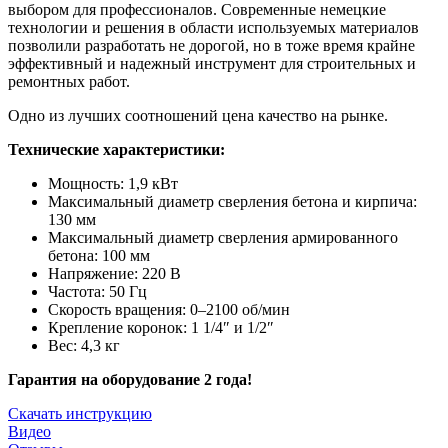
выбором для профессионалов. Современные немецкие
технологии и решения в области используемых материалов
позволили разработать не дорогой, но в тоже время крайне
эффективный и надежный инструмент для строительных и
ремонтных работ.
Одно из лучших соотношений цена качество на рынке.
Технические характеристики:
Мощность: 1,9 кВт
Максимальный диаметр сверления бетона и кирпича:
130 мм
Максимальный диаметр сверления армированного
бетона: 100 мм
Напряжение: 220 В
Частота: 50 Гц
Скорость вращения: 0–2100 об/мин
Крепление коронок: 1 1/4″ и 1/2″
Вес: 4,3 кг
Гарантия на оборудование 2 года!
Скачать инструкцию
Видео