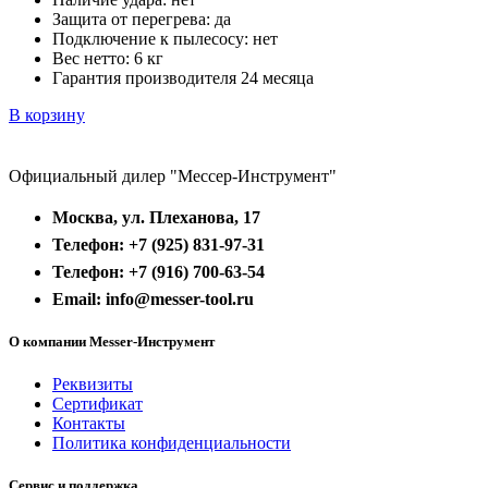
Защита от перегрева:
да
Подключение к пылесосу:
нет
Вес нетто:
6 кг
Гарантия производителя 24 месяца
В корзину
Официальный дилер "Мессер-Инструмент"
Москва, ул. Плеханова, 17
Телефон: +7 (925) 831-97-31
Телефон: +7 (916) 700-63-54
Email: info@messer-tool.ru
О компании Messer-Инструмент
Реквизиты
Сертификат
Контакты
Политика конфиденциальности
Сервис и поддержка