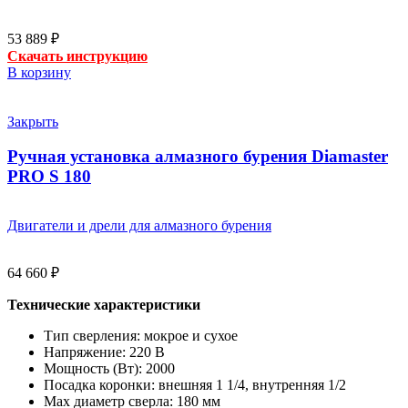
53 889
₽
Скачать инструкцию
В корзину
Закрыть
Ручная установка алмазного бурения Diamaster
PRO S 180
Двигатели и дрели для алмазного бурения
64 660
₽
Технические характеристики
Тип сверления:
мокрое и сухое
Напряжение:
220 В
Мощность (Вт):
2000
Посадка коронки:
внешняя 1 1/4, внутренняя 1/2
Max диаметр сверла:
180 мм