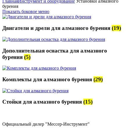
Главная
Инструмент и оборудование
Установки алмазного
бурения
Показать боковое меню
Двигатели и дрели для алмазного бурения
(19)
Дополнительная оснастка для алмазного
бурения
(5)
Комплекты для алмазного бурения
(29)
Стойки для алмазного бурения
(15)
Официальный дилер "Мессер-Инструмент"