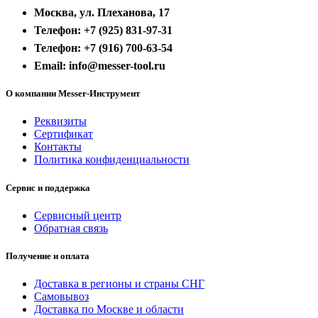
Москва, ул. Плеханова, 17
Телефон: +7 (925) 831-97-31
Телефон: +7 (916) 700-63-54
Email: info@messer-tool.ru
О компании Messer-Инструмент
Реквизиты
Сертификат
Контакты
Политика конфиденциальности
Сервис и поддержка
Сервисный центр
Обратная связь
Получение и оплата
Доставка в регионы и страны СНГ
Самовывоз
Доставка по Москве и области