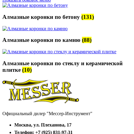
Алмазные коронки по бетону
(131)
Алмазные коронки по камню
(88)
Алмазные коронки по стеклу и керамической
плитке
(10)
Официальный дилер "Мессер-Инструмент"
Москва, ул. Плеханова, 17
Телефон: +7 (925) 831-97-31