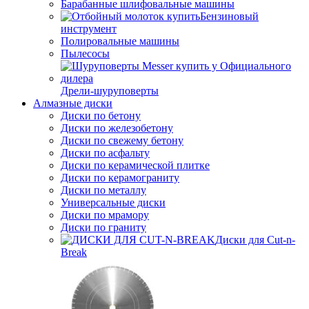
Барабанные шлифовальные машины
Бензиновый
инструмент
Полировальные машины
Пылесосы
Дрели-шуруповерты
Алмазные диски
Диски по бетону
Диски по железобетону
Диски по свежему бетону
Диски по асфальту
Диски по керамической плитке
Диски по керамограниту
Диски по металлу
Универсальные диски
Диски по мрамору
Диски по граниту
Диски для Cut-n-
Break