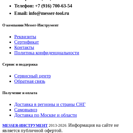
Телефон: +7 (916) 700-63-54
Email: info@messer-tool.ru
О компании Messer-Инструмент
Реквизиты
Сертификат
Контакты
Политика конфиденциальности
Сервис и поддержка
Сервисный центр
Обратная связь
Получение и оплата
Доставка в регионы и страны СНГ
Самовывоз
Доставка по Москве и области
Информация на сайте не
MESSER-ИНСТРУМЕНТ
2013-2026.
является публичной офертой.