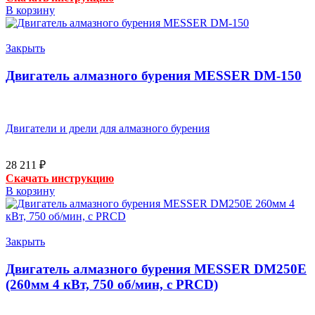
В корзину
Закрыть
Двигатель алмазного бурения MESSER DM-150
Двигатели и дрели для алмазного бурения
28 211
₽
Скачать инструкцию
В корзину
Закрыть
Двигатель алмазного бурения MESSER DM250E
(260мм 4 кВт, 750 об/мин, с PRCD)