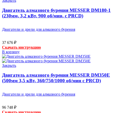
Закрыть
Двигатель алмазного бурения MESSER DM180-1
(230мм, 3,2 кВт, 900 об/мин, с PRCD)
Двигатели и дрели для алмазного бурения
37 676
₽
Скачать инструкцию
В корзину
Закрыть
Двигатель алмазного бурения MESSER DM350Е
(500мм 3,5 кВт, 360/750/1000 об/мин с PRCD)
Двигатели и дрели для алмазного бурения
96 748
₽
Скачать инструкцию