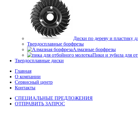
Диски по дереву и пластику
Твердосплавные борфрезы
Алмазные борфрезы
Пики и зубила для о
Твердосплавные диски
Главная
О компании
Сервисный центр
Контакты
СПЕЦИАЛЬНЫЕ ПРЕДЛОЖЕНИЯ
ОТПРАВИТЬ ЗАПРОС