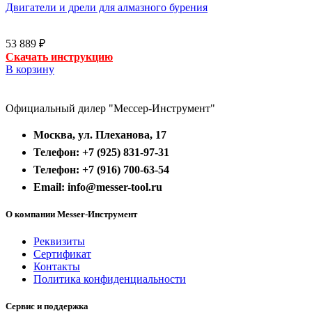
Двигатели и дрели для алмазного бурения
53 889
₽
Скачать инструкцию
В корзину
Официальный дилер "Мессер-Инструмент"
Москва, ул. Плеханова, 17
Телефон: +7 (925) 831-97-31
Телефон: +7 (916) 700-63-54
Email: info@messer-tool.ru
О компании Messer-Инструмент
Реквизиты
Сертификат
Контакты
Политика конфиденциальности
Сервис и поддержка