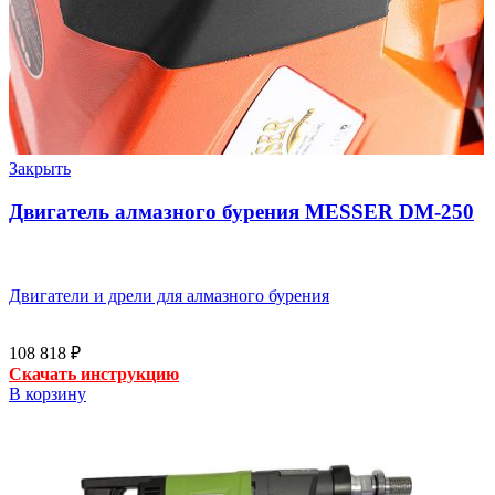
Закрыть
Двигатель алмазного бурения MESSER DM-250
Двигатели и дрели для алмазного бурения
108 818
₽
Скачать инструкцию
В корзину