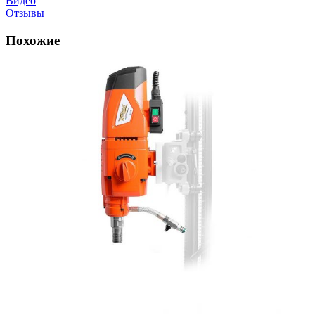
Видео
Отзывы
Похожие