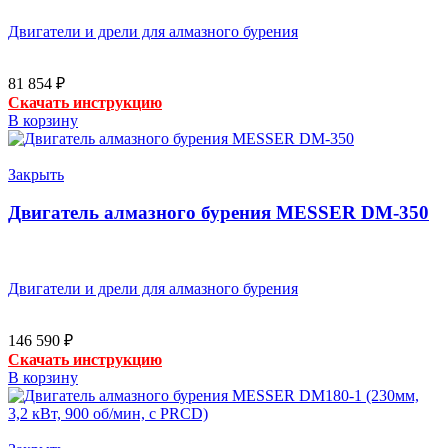
Двигатели и дрели для алмазного бурения
81 854
₽
Скачать инструкцию
В корзину
Закрыть
Двигатель алмазного бурения MESSER DM-350
Двигатели и дрели для алмазного бурения
146 590
₽
Скачать инструкцию
В корзину