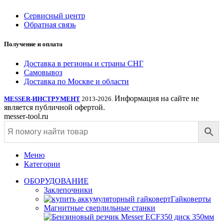
Сервисный центр
Обратная связь
Получение и оплата
Доставка в регионы и страны СНГ
Самовывоз
Доставка по Москве и области
Информация на сайте не
MESSER-ИНСТРУМЕНТ
2013-2026.
является публичной офертой.
messer-tool.ru
Меню
Категории
ОБОРУДОВАНИЕ
Заклепочники
Гайковерты
Магнитные сверлильные станки