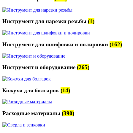
Инструмент для нарезки резьбы
(1)
Инструмент для шлифовки и полировки
(162)
Инструмент и оборудование
(265)
Кожухи для болгарок
(14)
Расходные материалы
(390)