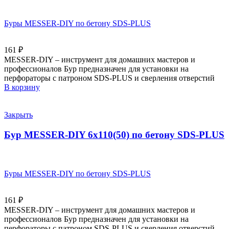
Буры MESSER-DIY по бетону SDS-PLUS
161
₽
MESSER-DIY – инструмент для домашних мастеров и
профессионалов Бур предназначен для установки на
перфораторы с патроном SDS-PLUS и сверления отверстий
В корзину
Закрыть
Бур MESSER-DIY 6х110(50) по бетону SDS-PLUS
Буры MESSER-DIY по бетону SDS-PLUS
161
₽
MESSER-DIY – инструмент для домашних мастеров и
профессионалов Бур предназначен для установки на
перфораторы с патроном SDS-PLUS и сверления отверстий