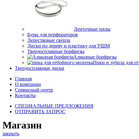
Ленточные пилы
Буры для перфораторов
Лепестковые сверла
Диски по дереву и пластику для УШМ
Твердосплавные борфрезы
Алмазные борфрезы
Пики и зубила для о
Твердосплавные диски
Главная
О компании
Сервисный центр
Контакты
СПЕЦИАЛЬНЫЕ ПРЕДЛОЖЕНИЯ
ОТПРАВИТЬ ЗАПРОС
Магазин
закрыть