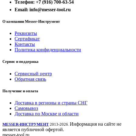
Телефон: +7 (916) 700-63-54
Email: info@messer-tool.ru
О компании Messer-Инструмент
Реквизиты
Сертификат
Контакты
Политика конфиденциальности
Сервис и поддержка
Сервисный центр
Обратная связь
Получение и оплата
Доставка в регионы и страны СНГ
Самовывоз
Доставка по Москве и области
Информация на сайте не
MESSER-ИНСТРУМЕНТ
2013-2026.
является публичной офертой.
messer-tool.ru