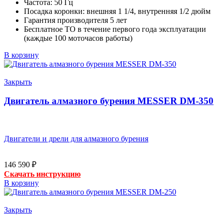
Частота:
50 Гц
Посадка коронки:
внешняя 1 1/4, внутренняя 1/2 дюйм
Гарантия производителя 5 лет
Бесплатное ТО в течение первого года эксплуатации
(каждые 100 моточасов работы)
В корзину
Закрыть
Двигатель алмазного бурения MESSER DM-350
Двигатели и дрели для алмазного бурения
146 590
₽
Скачать инструкцию
В корзину
Закрыть