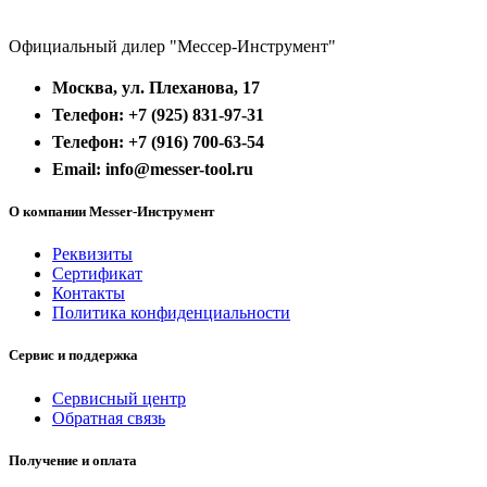
Официальный дилер "Мессер-Инструмент"
Москва, ул. Плеханова, 17
Телефон: +7 (925) 831-97-31
Телефон: +7 (916) 700-63-54
Email: info@messer-tool.ru
О компании Messer-Инструмент
Реквизиты
Сертификат
Контакты
Политика конфиденциальности
Сервис и поддержка
Сервисный центр
Обратная связь
Получение и оплата