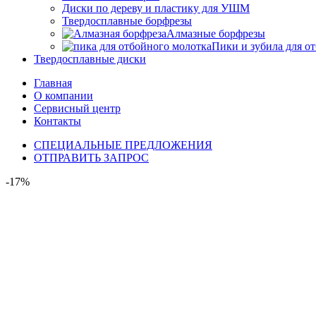
Диски по дереву и пластику для УШМ
Твердосплавные борфрезы
Алмазные борфрезы
Пики и зубила для о
Твердосплавные диски
Главная
О компании
Сервисный центр
Контакты
СПЕЦИАЛЬНЫЕ ПРЕДЛОЖЕНИЯ
ОТПРАВИТЬ ЗАПРОС
-17%