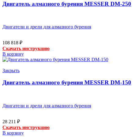
Двигатель алмазного бурения MESSER DM-250
Двигатели и дрели для алмазного бурения
108 818
₽
Скачать инструкцию
В корзину
Закрыть
Двигатель алмазного бурения MESSER DM-150
Двигатели и дрели для алмазного бурения
28 211
₽
Скачать инструкцию
В корзину