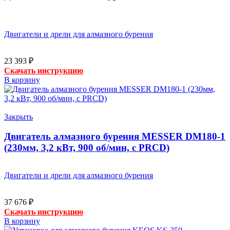
Двигатели и дрели для алмазного бурения
23 393
₽
Скачать инструкцию
В корзину
Закрыть
Двигатель алмазного бурения MESSER DM180-1
(230мм, 3,2 кВт, 900 об/мин, с PRCD)
Двигатели и дрели для алмазного бурения
37 676
₽
Скачать инструкцию
В корзину