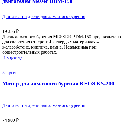
двигателем Messer DBM-150
Двигатели и дрели для алмазного бурения
19 356
₽
Дрель алмазного бурения MESSER BDM-150 предназначена
для сверления отверстий в твердых материалах –
железобетоне, кирпиче, камне. Незаменима при
общестроительных работах,
В корзину
Закрыть
Мотор для алмазного бурения KEOS KS-200
Двигатели и дрели для алмазного бурения
74 900
₽