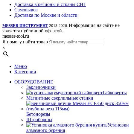
Доставка в регионы и страны СНГ
Самовывоз
Доставка по Москве и области
Информация на сайте не
MESSER-ИНСТРУМЕНТ
2013-2026.
является публичной офертой.
messer-tool.ru
Я помогу найти товар
×
Меню
Категории
ОБОРУДОВАНИЕ
Заклепочники
Гайковерты
Магнитные сверлильные станки
Бетонорезы
Штроборезы
Установки
алмазного бурения