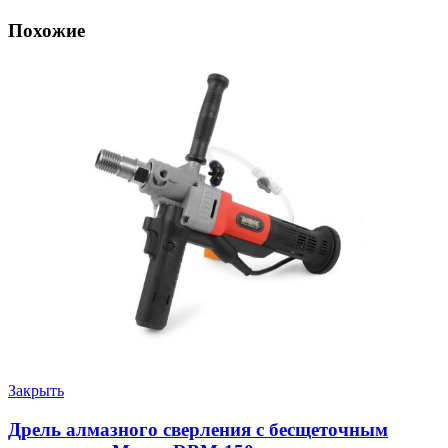
Похожие
Закрыть
Дрель алмазного сверления с бесщеточным