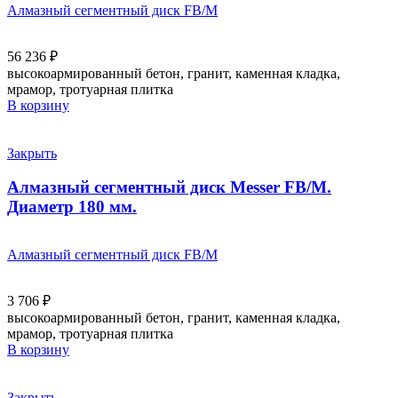
Алмазный сегментный диск FB/M
56 236
₽
высокоармированный бетон, гранит, каменная кладка,
мрамор, тротуарная плитка
В корзину
Закрыть
Алмазный сегментный диск Messer FB/M.
Диаметр 180 мм.
Алмазный сегментный диск FB/M
3 706
₽
высокоармированный бетон, гранит, каменная кладка,
мрамор, тротуарная плитка
В корзину
Закрыть