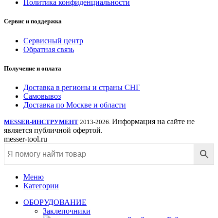
Политика конфиденциальности
Сервис и поддержка
Сервисный центр
Обратная связь
Получение и оплата
Доставка в регионы и страны СНГ
Самовывоз
Доставка по Москве и области
Информация на сайте не
MESSER-ИНСТРУМЕНТ
2013-2026.
является публичной офертой.
messer-tool.ru
Меню
Категории
ОБОРУДОВАНИЕ
Заклепочники