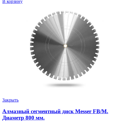
В корзину
Закрыть
Алмазный сегментный диск Messer FB/M.
Диаметр 800 мм.