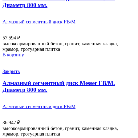
Диаметр 800 мм.
Алмазный сегментный диск FB/M
57 594
₽
высокоармированный бетон, гранит, каменная кладка,
мрамор, тротуарная плитка
В корзину
Закрыть
Алмазный сегментный диск Messer FB/M.
Диаметр 800 мм.
Алмазный сегментный диск FB/M
36 947
₽
высокоармированный бетон, гранит, каменная кладка,
мрамор, тротуарная плитка