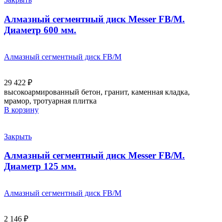
Алмазный сегментный диск Messer FB/M.
Диаметр 600 мм.
Алмазный сегментный диск FB/M
29 422
₽
высокоармированный бетон, гранит, каменная кладка,
мрамор, тротуарная плитка
В корзину
Закрыть
Алмазный сегментный диск Messer FB/M.
Диаметр 125 мм.
Алмазный сегментный диск FB/M
2 146
₽