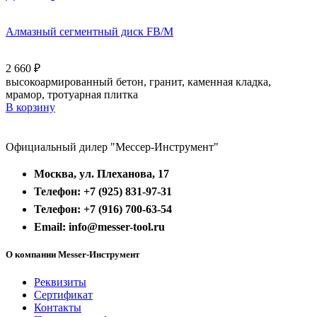
Алмазный сегментный диск FB/M
2 660
₽
высокоармированный бетон, гранит, каменная кладка,
мрамор, тротуарная плитка
В корзину
Официальный дилер "Мессер-Инструмент"
Москва, ул. Плеханова, 17
Телефон: +7 (925) 831-97-31
Телефон: +7 (916) 700-63-54
Email: info@messer-tool.ru
О компании Messer-Инструмент
Реквизиты
Сертификат
Контакты