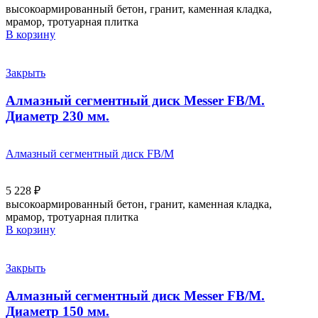
высокоармированный бетон, гранит, каменная кладка,
мрамор, тротуарная плитка
В корзину
Закрыть
Алмазный сегментный диск Messer FB/M.
Диаметр 230 мм.
Алмазный сегментный диск FB/M
5 228
₽
высокоармированный бетон, гранит, каменная кладка,
мрамор, тротуарная плитка
В корзину
Закрыть
Алмазный сегментный диск Messer FB/M.
Диаметр 150 мм.