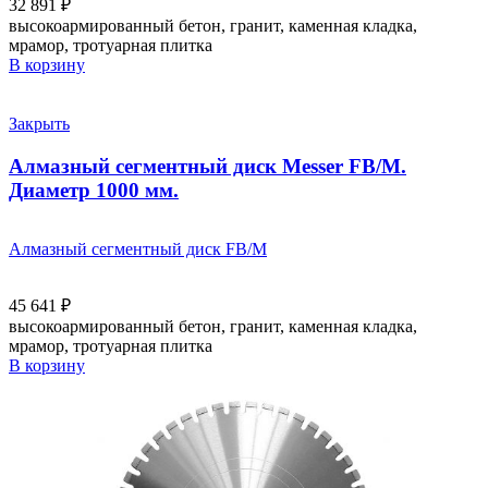
32 891
₽
высокоармированный бетон, гранит, каменная кладка,
мрамор, тротуарная плитка
В корзину
Закрыть
Алмазный сегментный диск Messer FB/M.
Диаметр 1000 мм.
Алмазный сегментный диск FB/M
45 641
₽
высокоармированный бетон, гранит, каменная кладка,
мрамор, тротуарная плитка
В корзину