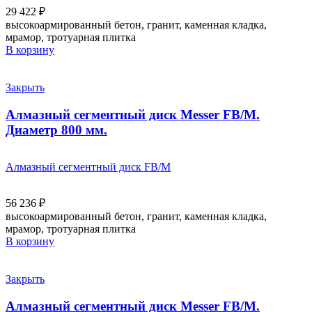
29 422
₽
высокоармированный бетон, гранит, каменная кладка,
мрамор, тротуарная плитка
В корзину
Закрыть
Алмазный сегментный диск Messer FB/M.
Диаметр 800 мм.
Алмазный сегментный диск FB/M
56 236
₽
высокоармированный бетон, гранит, каменная кладка,
мрамор, тротуарная плитка
В корзину
Закрыть
Алмазный сегментный диск Messer FB/M.