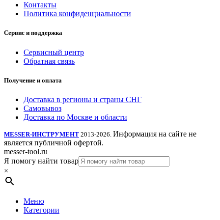
Контакты
Политика конфиденциальности
Сервис и поддержка
Сервисный центр
Обратная связь
Получение и оплата
Доставка в регионы и страны СНГ
Самовывоз
Доставка по Москве и области
Информация на сайте не
MESSER-ИНСТРУМЕНТ
2013-2026.
является публичной офертой.
messer-tool.ru
Я помогу найти товар
×
Меню
Категории