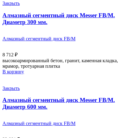
Закрыть
Алмазный сегментный диск Messer FB/M.
Диаметр 300 мм.
Алмазный сегментный диск FB/M
8 712
₽
высокоармированный бетон, гранит, каменная кладка,
мрамор, тротуарная плитка
В корзину
Закрыть
Алмазный сегментный диск Messer FB/M.
Диаметр 600 мм.
Алмазный сегментный диск FB/M