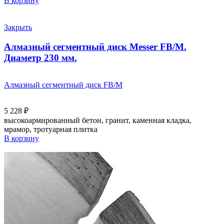
В корзину
Закрыть
Алмазный сегментный диск Messer FB/M.
Диаметр 230 мм.
Алмазный сегментный диск FB/M
5 228
₽
высокоармированный бетон, гранит, каменная кладка,
мрамор, тротуарная плитка
В корзину