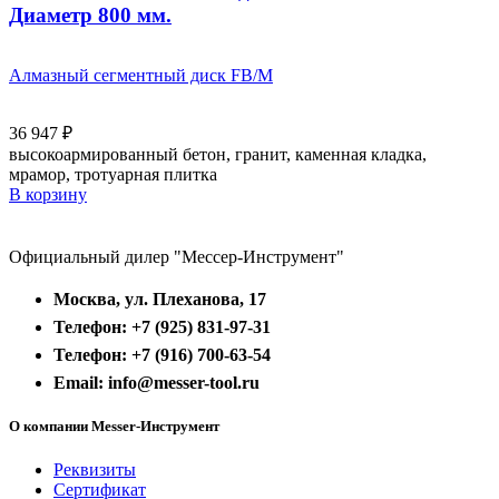
Диаметр 800 мм.
Алмазный сегментный диск FB/M
36 947
₽
высокоармированный бетон, гранит, каменная кладка,
мрамор, тротуарная плитка
В корзину
Официальный дилер "Мессер-Инструмент"
Москва, ул. Плеханова, 17
Телефон: +7 (925) 831-97-31
Телефон: +7 (916) 700-63-54
Email: info@messer-tool.ru
О компании Messer-Инструмент
Реквизиты
Сертификат