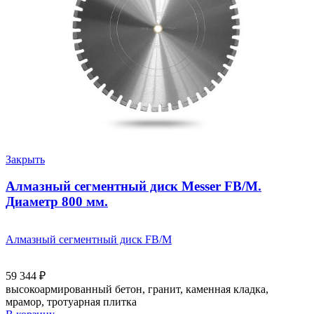
Закрыть
Алмазный сегментный диск Messer FB/M.
Диаметр 800 мм.
Алмазный сегментный диск FB/M
59 344
₽
высокоармированный бетон, гранит, каменная кладка,
мрамор, тротуарная плитка