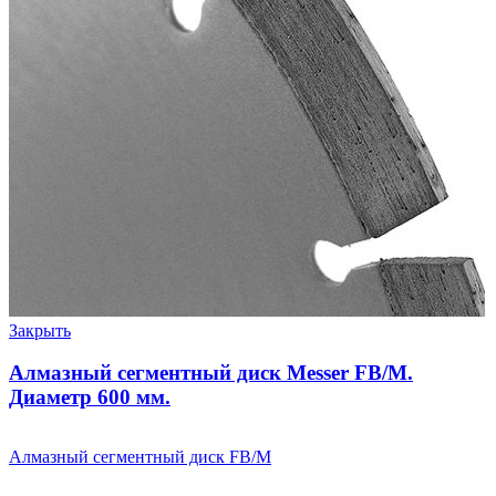
Закрыть
Алмазный сегментный диск Messer FB/M.
Диаметр 600 мм.
Алмазный сегментный диск FB/M