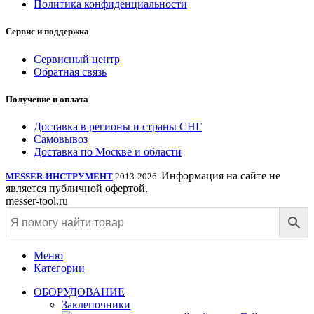
Политика конфиденциальности
Сервис и поддержка
Сервисный центр
Обратная связь
Получение и оплата
Доставка в регионы и страны СНГ
Самовывоз
Доставка по Москве и области
Информация на сайте не
MESSER-ИНСТРУМЕНТ
2013-2026.
является публичной офертой.
messer-tool.ru
Меню
Категории
ОБОРУДОВАНИЕ
Заклепочники