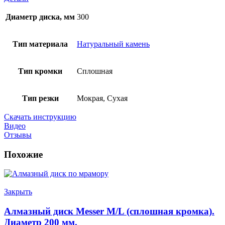
Диаметр диска, мм
300
Тип материала
Натуральный камень
Тип кромки
Сплошная
Тип резки
Мокрая, Сухая
Скачать инструкцию
Видео
Отзывы
Похожие
Закрыть
Алмазный диск Messer M/L (сплошная кромка).
Диаметр 200 мм.