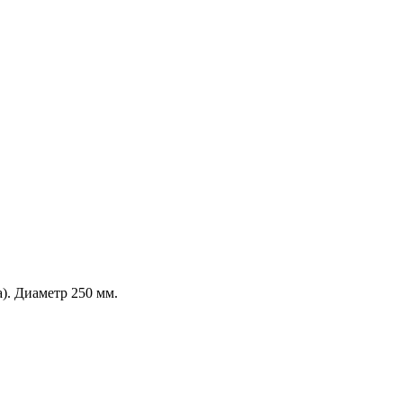
). Диаметр 250 мм.