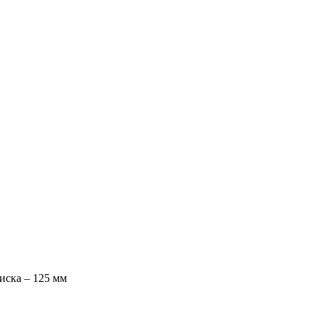
иска – 125 мм