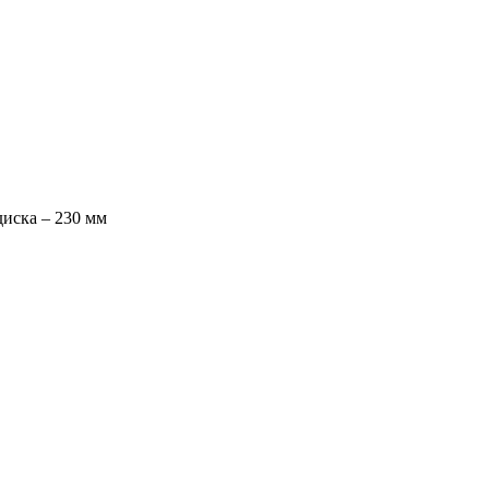
диска – 230 мм