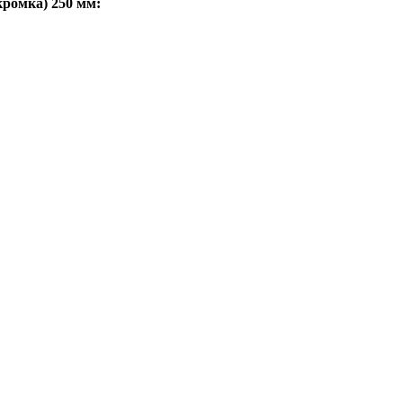
ромка) 250 мм: