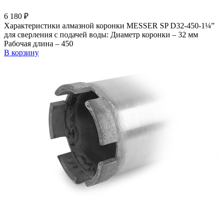
6 180
₽
Характеристики алмазной коронки MESSER SP D32-450-1¼”
для сверления с подачей воды: Диаметр коронки – 32 мм
Рабочая длина – 450
В корзину