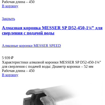
Рабочая длина – 450
В корзину
Закрыть
Алмазная коронка MESSER SP D52-450-1¼” для
сверления с подачей воды
Алмазные коронки MESSER SPEED
5 939
₽
Характеристики алмазной коронки MESSER SP D52-450-1¼”
для сверления с подачей воды: Диаметр коронки – 52 мм
Рабочая длина – 450
В корзину