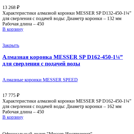
13 268
₽
Характеристики алмазной коронки MESSER SP D132-450-1¼”
для сверления с подачей воды: Диаметр коронки – 132 мм
Рабочая длина – 450
В корзину
Закрыть
Алмазная коронка MESSER SP D162-450-1¼”
для сверления с подачей воды
Алмазные коронки MESSER SPEED
17 775
₽
Характеристики алмазной коронки MESSER SP D162-450-1¼”
для сверления с подачей воды: Диаметр коронки – 162 мм
Рабочая длина – 450
В корзину
Официальный дилер "Мессер-Инструмент"