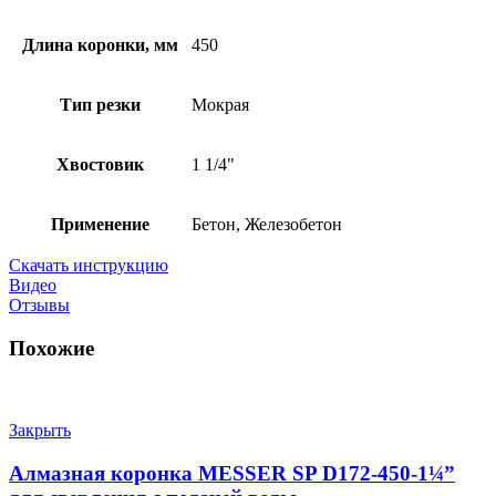
Длина коронки, мм
450
Тип резки
Мокрая
Хвостовик
1 1/4"
Применение
Бетон, Железобетон
Скачать инструкцию
Видео
Отзывы
Похожие
Закрыть
Алмазная коронка MESSER SP D172-450-1¼”