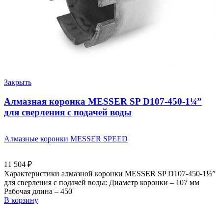
Закрыть
Алмазная коронка MESSER SP D107-450-1¼”
для сверления с подачей воды
Алмазные коронки MESSER SPEED
11 504
₽
Характеристики алмазной коронки MESSER SP D107-450-1¼”
для сверления с подачей воды: Диаметр коронки – 107 мм
Рабочая длина – 450
В корзину