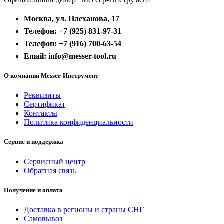
Москва, ул. Плеханова, 17
Телефон: +7 (925) 831-97-31
Телефон: +7 (916) 700-63-54
Email: info@messer-tool.ru
О компании Messer-Инструмент
Реквизиты
Сертификат
Контакты
Политика конфиденциальности
Сервис и поддержка
Сервисный центр
Обратная связь
Получение и оплата
Доставка в регионы и страны СНГ
Самовывоз