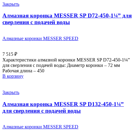
Закрыть
Алмазная коронка MESSER SP D72-450-1¼” для
сверления с подачей воды
Алмазные коронки MESSER SPEED
7 515
₽
Характеристики алмазной коронки MESSER SP D72-450-1¼”
для сверления с подачей воды: Диаметр коронки – 72 мм
Рабочая длина – 450
В корзину
Закрыть
Алмазная коронка MESSER SP D132-450-1¼”
для сверления с подачей воды
Алмазные коронки MESSER SPEED