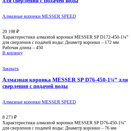
для сверления с подачей воды
Алмазные коронки MESSER SPEED
20 198
₽
Характеристики алмазной коронки MESSER SP D172-450-1¼”
для сверления с подачей воды: Диаметр коронки – 172 мм
Рабочая длина – 450
В корзину
Закрыть
Алмазная коронка MESSER SP D76-450-1¼” для
сверления с подачей воды
Алмазные коронки MESSER SPEED
8 273
₽
Характеристики алмазной коронки MESSER SP D76-450-1¼”
для сверления с подачей воды: Диаметр коронки – 76 мм