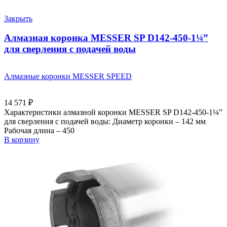
Закрыть
Алмазная коронка MESSER SP D142-450-1¼”
для сверления с подачей воды
Алмазные коронки MESSER SPEED
14 571
₽
Характеристики алмазной коронки MESSER SP D142-450-1¼”
для сверления с подачей воды: Диаметр коронки – 142 мм
Рабочая длина – 450
В корзину