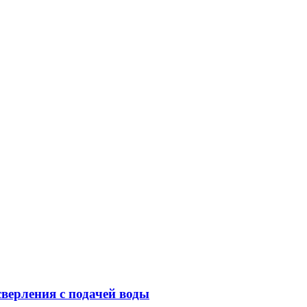
верления с подачей воды