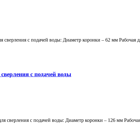
сверления с подачей воды: Диаметр коронки – 62 мм Рабочая д
сверления с подачей воды
 сверления с подачей воды: Диаметр коронки – 126 мм Рабочая