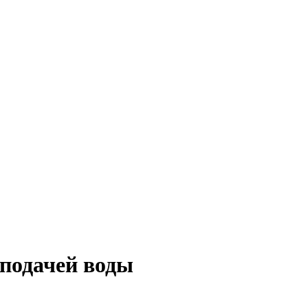
 подачей воды