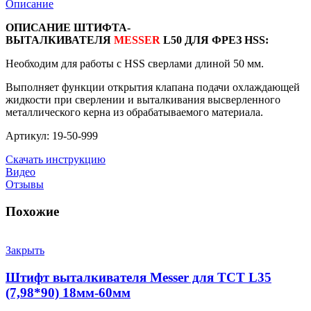
Описание
ОПИСАНИЕ ШТИФТА-
ВЫТАЛКИВАТЕЛЯ
MESSER
L50 ДЛЯ ФРЕЗ HSS:
Необходим для работы с HSS сверлами длиной 50 мм.
Выполняет функции открытия клапана подачи охлаждающей
жидкости при сверлении и выталкивания высверленного
металлического керна из обрабатываемого материала.
Артикул: 19-50-999
Скачать инструкцию
Видео
Отзывы
Похожие
Закрыть
Штифт выталкивателя Messer для ТСТ L35
(7,98*90) 18мм-60мм