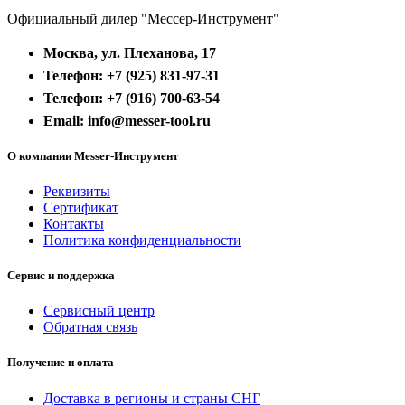
Официальный дилер "Мессер-Инструмент"
Москва, ул. Плеханова, 17
Телефон: +7 (925) 831-97-31
Телефон: +7 (916) 700-63-54
Email: info@messer-tool.ru
О компании Messer-Инструмент
Реквизиты
Сертификат
Контакты
Политика конфиденциальности
Сервис и поддержка
Сервисный центр
Обратная связь
Получение и оплата
Доставка в регионы и страны СНГ