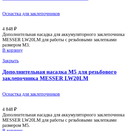
Оснастка для заклепочников
4 848
₽
Дополнительная насадка для аккумуляторного заклепочника
MESSER LW20LM для работы с резьбовыми заклепками
размером М3.
В корзину
Закрыть
Дополнительная насадка M5 для резьбового
заклепочника MESSER LW20LM
Оснастка для заклепочников
4 848
₽
Дополнительная насадка для аккумуляторного заклепочника
MESSER LW20LM для работы с резьбовыми заклепками
размером М5.
В корзину