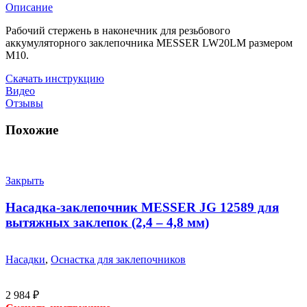
Описание
Рабочий стержень в наконечник для резьбового
аккумуляторного заклепочника MESSER LW20LM размером
М10.
Скачать инструкцию
Видео
Отзывы
Похожие
Закрыть
Насадка-заклепочник MESSER JG 12589 для
вытяжных заклепок (2,4 – 4,8 мм)
Насадки
,
Оснастка для заклепочников
2 984
₽