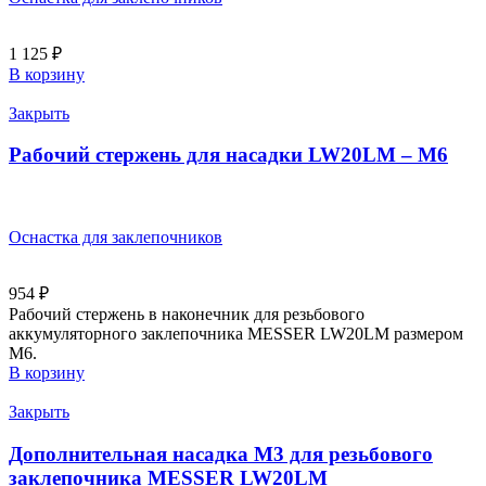
1 125
₽
В корзину
Закрыть
Рабочий стержень для насадки LW20LM – M6
Оснастка для заклепочников
954
₽
Рабочий стержень в наконечник для резьбового
аккумуляторного заклепочника MESSER LW20LM размером
М6.
В корзину
Закрыть
Дополнительная насадка M3 для резьбового
заклепочника MESSER LW20LM