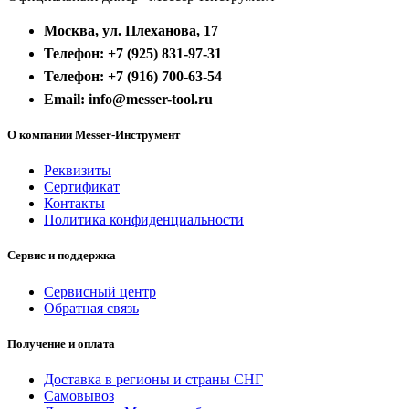
Москва, ул. Плеханова, 17
Телефон: +7 (925) 831-97-31
Телефон: +7 (916) 700-63-54
Email: info@messer-tool.ru
О компании Messer-Инструмент
Реквизиты
Сертификат
Контакты
Политика конфиденциальности
Сервис и поддержка
Сервисный центр
Обратная связь
Получение и оплата
Доставка в регионы и страны СНГ
Самовывоз