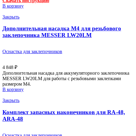
Скачать инструкцию
В корзину
Закрыть
Дополнительная насадка M4 для резьбового
заклепочника MESSER LW20LM
Оснастка для заклепочников
4 848
₽
Дополнительная насадка для аккумуляторного заклепочника
MESSER LW20LM для работы с резьбовыми заклепками
размером М4.
В корзину
Закрыть
Комплект запасных наконечников для RA-48,
ARA-48
Оснастка для заклепочников