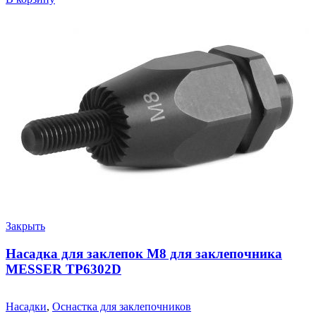
Закрыть
Насадка для заклепок М8 для заклепочника
MESSER TP6302D
Насадки
,
Оснастка для заклепочников