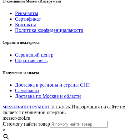
О компании Messer-Инструмент
Реквизиты
Сертификат
Контакты
Политика конфиденциальности
Сервис и поддержка
Сервисный центр
Обратная связь
Получение и оплата
Доставка в регионы и страны СНГ
Самовывоз
Доставка по Москве и области
Информация на сайте не
MESSER-ИНСТРУМЕНТ
2013-2026.
является публичной офертой.
messer-tool.ru
Я помогу найти товар
×