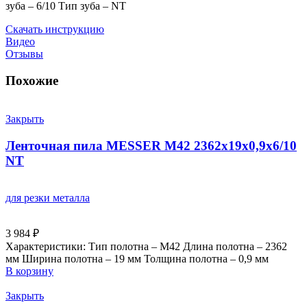
зуба – 6/10 Тип зуба – NT
Скачать инструкцию
Видео
Отзывы
Похожие
Закрыть
Ленточная пила MESSER М42 2362х19х0,9х6/10
NT
для резки металла
3 984
₽
Характеристики: Тип полотна – M42 Длина полотна – 2362
мм Ширина полотна – 19 мм Толщина полотна – 0,9 мм
В корзину
Закрыть