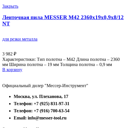
Закрыть
Ленточная пила MESSER М42 2360х19х0,9х8/12
NT
для резки металла
3 982
₽
Характеристики: Тип полотна – M42 Длина полотна – 2360
мм Ширина полотна – 19 мм Толщина полотна – 0,9 мм
В корзину
Официальный дилер "Мессер-Инструмент"
Москва, ул. Плеханова, 17
Телефон: +7 (925) 831-97-31
Телефон: +7 (916) 700-63-54
Email: info@messer-tool.ru