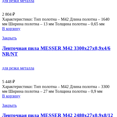
для резки металла
2 804
₽
Характеристики: Тип полотна – M42 Длина полотна – 1640
мм Ширина полотна – 13 мм Толщина полотна – 0,65 мм
В корзину
Закрыть
Ленточная пила MESSER М42 3300х27х0,9х4/6
NR/NT
для резки металла
5 448
₽
Характеристики: Тип полотна – M42 Длина полотна – 3300
мм Ширина полотна – 27 мм Толщина полотна – 0,9 мм
В корзину
Закрыть
Ленточная пила MESSER М42 2480х27х0,9х8/12