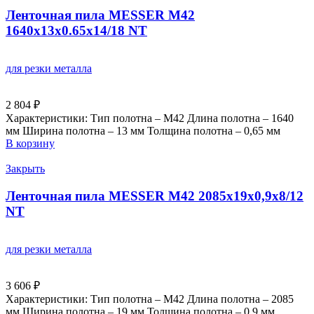
Ленточная пила MESSER М42
1640х13х0.65х14/18 NT
для резки металла
2 804
₽
Характеристики: Тип полотна – M42 Длина полотна – 1640
мм Ширина полотна – 13 мм Толщина полотна – 0,65 мм
В корзину
Закрыть
Ленточная пила MESSER М42 2085х19х0,9х8/12
NT
для резки металла
3 606
₽
Характеристики: Тип полотна – M42 Длина полотна – 2085
мм Ширина полотна – 19 мм Толщина полотна – 0,9 мм