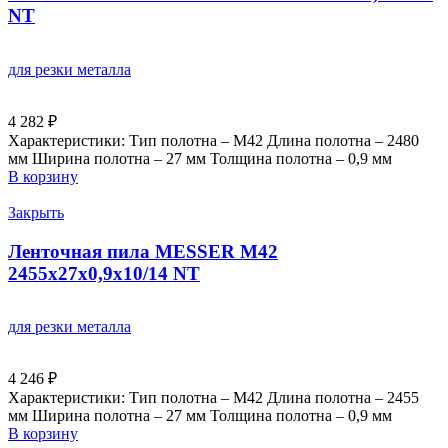
NT
для резки металла
4 282
₽
Характеристики: Тип полотна – M42 Длина полотна – 2480
мм Ширина полотна – 27 мм Толщина полотна – 0,9 мм
В корзину
Закрыть
Ленточная пила MESSER М42
2455х27х0,9х10/14 NT
для резки металла
4 246
₽
Характеристики: Тип полотна – M42 Длина полотна – 2455
мм Ширина полотна – 27 мм Толщина полотна – 0,9 мм
В корзину