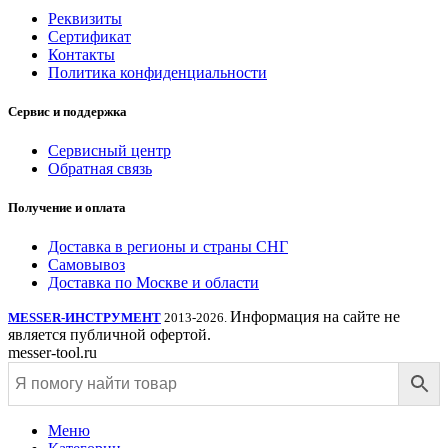
Реквизиты
Сертификат
Контакты
Политика конфиденциальности
Сервис и поддержка
Сервисный центр
Обратная связь
Получение и оплата
Доставка в регионы и страны СНГ
Самовывоз
Доставка по Москве и области
Информация на сайте не
MESSER-ИНСТРУМЕНТ
2013-2026.
является публичной офертой.
messer-tool.ru
Меню