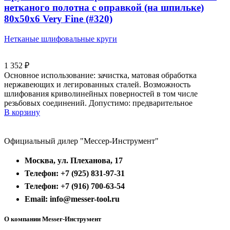
нетканого полотна с оправкой (на шпильке)
80х50х6 Very Fine (#320)
Нетканые шлифовальные круги
1 352
₽
Основное использование: зачистка, матовая обработка
нержавеющих и легированных сталей. Возможность
шлифования криволинейных поверностей в том числе
резьбовых соединений. Допустимо: предварительное
В корзину
Официальный дилер "Мессер-Инструмент"
Москва, ул. Плеханова, 17
Телефон: +7 (925) 831-97-31
Телефон: +7 (916) 700-63-54
Email: info@messer-tool.ru
О компании Messer-Инструмент