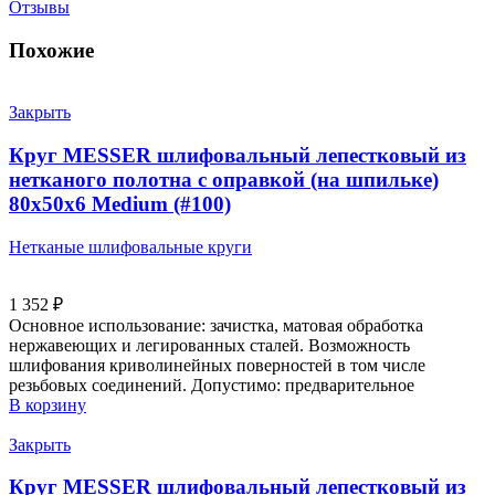
Отзывы
Похожие
Закрыть
Круг MESSER шлифовальный лепестковый из
нетканого полотна с оправкой (на шпильке)
80х50х6 Мedium (#100)
Нетканые шлифовальные круги
1 352
₽
Основное использование: зачистка, матовая обработка
нержавеющих и легированных сталей. Возможность
шлифования криволинейных поверностей в том числе
резьбовых соединений. Допустимо: предварительное
В корзину
Закрыть
Круг MESSER шлифовальный лепестковый из