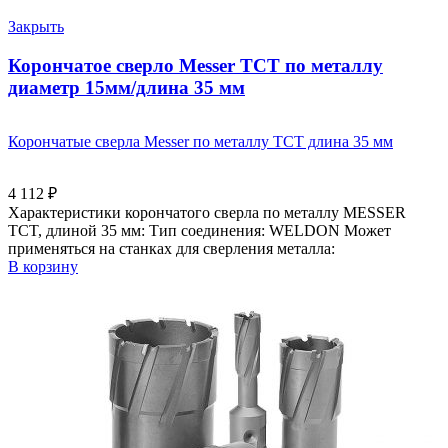
Закрыть
Корончатое сверло Messer ТСТ по металлу
диаметр 15мм/длина 35 мм
Корончатые сверла Messer по металлу ТСТ длина 35 мм
4 112
₽
Характеристики корончатого сверла по металлу MESSER
TCT, длиной 35 мм: Тип соединения: WELDON Может
применяться на станках для сверления металла:
В корзину