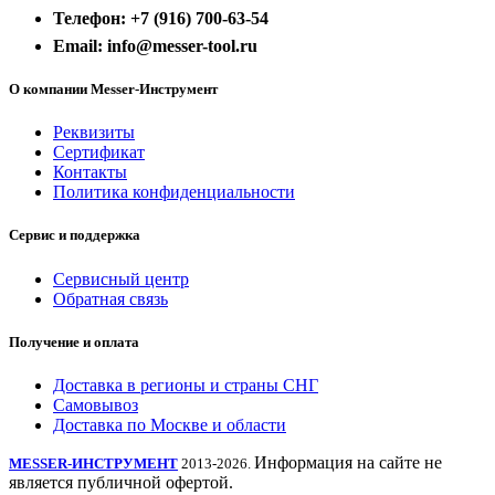
Телефон: +7 (916) 700-63-54
Email: info@messer-tool.ru
О компании Messer-Инструмент
Реквизиты
Сертификат
Контакты
Политика конфиденциальности
Сервис и поддержка
Сервисный центр
Обратная связь
Получение и оплата
Доставка в регионы и страны СНГ
Самовывоз
Доставка по Москве и области
Информация на сайте не
MESSER-ИНСТРУМЕНТ
2013-2026.
является публичной офертой.