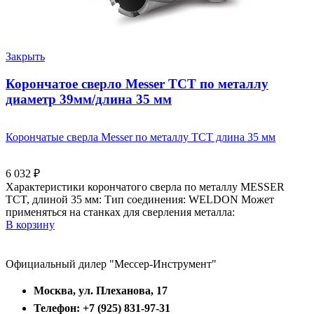
Закрыть
Корончатое сверло Messer ТСТ по металлу
диаметр 39мм/длина 35 мм
Корончатые сверла Messer по металлу ТСТ длина 35 мм
6 032
₽
Характеристики корончатого сверла по металлу MESSER
TCT, длиной 35 мм: Тип соединения: WELDON Может
применяться на станках для сверления металла:
В корзину
Официальный дилер "Мессер-Инструмент"
Москва, ул. Плеханова, 17
Телефон: +7 (925) 831-97-31