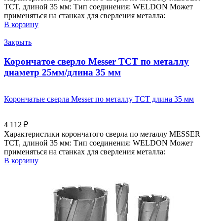
TCT, длиной 35 мм: Тип соединения: WELDON Может
применяться на станках для сверления металла:
В корзину
Закрыть
Корончатое сверло Messer ТСТ по металлу
диаметр 25мм/длина 35 мм
Корончатые сверла Messer по металлу ТСТ длина 35 мм
4 112
₽
Характеристики корончатого сверла по металлу MESSER
TCT, длиной 35 мм: Тип соединения: WELDON Может
применяться на станках для сверления металла:
В корзину