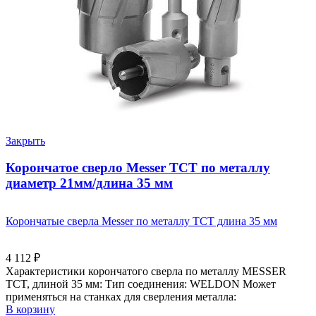
Закрыть
Корончатое сверло Messer ТСТ по металлу
диаметр 21мм/длина 35 мм
Корончатые сверла Messer по металлу ТСТ длина 35 мм
4 112
₽
Характеристики корончатого сверла по металлу MESSER
TCT, длиной 35 мм: Тип соединения: WELDON Может
применяться на станках для сверления металла:
В корзину