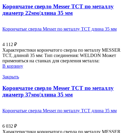
Корончатое сверло Messer ТСТ по металлу
диаметр 22мм/длина 35 мм
Корончатые сверла Messer по металлу ТСТ длина 35 мм
4 112
₽
Характеристики корончатого сверла по металлу MESSER
TCT, длиной 35 мм: Тип соединения: WELDON Может
применяться на станках для сверления металла:
В корзину
Закрыть
Корончатое сверло Messer ТСТ по металлу
диаметр 37мм/длина 35 мм
Корончатые сверла Messer по металлу ТСТ длина 35 мм
6 032
₽
Характеристики корончатого сверла по металлу MESSER