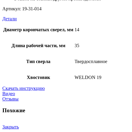
Артикул: 19-31-014
Детали
Диаметр корончатых сверел, мм
14
Длина рабочей части, мм
35
Тип сверла
Твердосплавное
Хвостовик
WELDON 19
Скачать инструкцию
Видео
Отзывы
Похожие
Закрыть