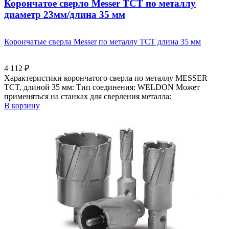
Корончатое сверло Messer ТСТ по металлу
диаметр 23мм/длина 35 мм
Корончатые сверла Messer по металлу ТСТ длина 35 мм
4 112
₽
Характеристики корончатого сверла по металлу MESSER
TCT, длиной 35 мм: Тип соединения: WELDON Может
применяться на станках для сверления металла:
В корзину