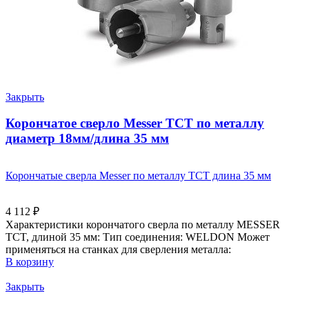
Закрыть
Корончатое сверло Messer ТСТ по металлу
диаметр 18мм/длина 35 мм
Корончатые сверла Messer по металлу ТСТ длина 35 мм
4 112
₽
Характеристики корончатого сверла по металлу MESSER
TCT, длиной 35 мм: Тип соединения: WELDON Может
применяться на станках для сверления металла:
В корзину
Закрыть