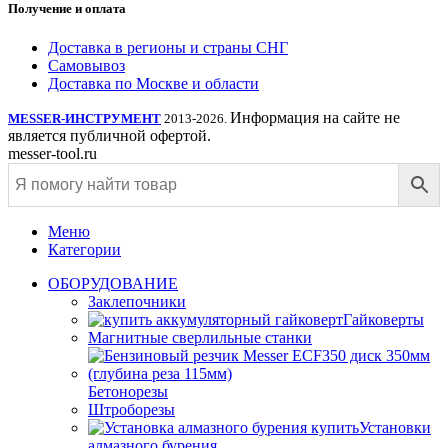
Получение и оплата
Доставка в регионы и страны СНГ
Самовывоз
Доставка по Москве и области
Информация на сайте не
MESSER-ИНСТРУМЕНТ
2013-2026.
является публичной офертой.
messer-tool.ru
Меню
Категории
ОБОРУДОВАНИЕ
Заклепочники
Гайковерты
Магнитные сверлильные станки
Бетонорезы
Штроборезы
Установки
алмазного бурения