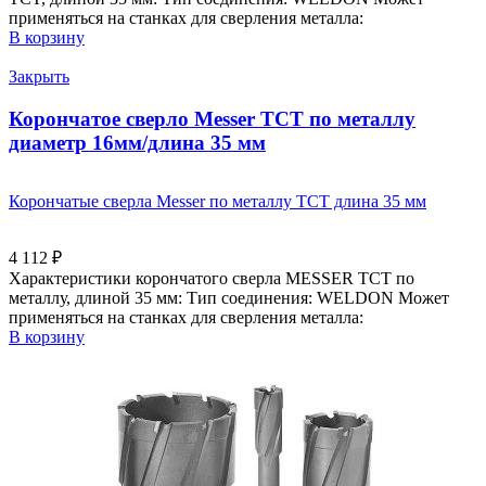
применяться на станках для сверления металла:
В корзину
Закрыть
Корончатое сверло Messer ТСТ по металлу
диаметр 16мм/длина 35 мм
Корончатые сверла Messer по металлу ТСТ длина 35 мм
4 112
₽
Характеристики корончатого сверла MESSER TCT по
металлу, длиной 35 мм: Тип соединения: WELDON Может
применяться на станках для сверления металла:
В корзину