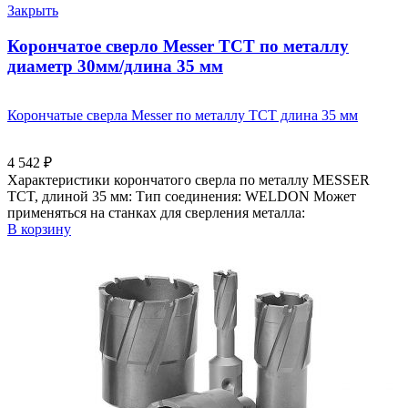
Закрыть
Корончатое сверло Messer ТСТ по металлу
диаметр 30мм/длина 35 мм
Корончатые сверла Messer по металлу ТСТ длина 35 мм
4 542
₽
Характеристики корончатого сверла по металлу MESSER
TCT, длиной 35 мм: Тип соединения: WELDON Может
применяться на станках для сверления металла:
В корзину