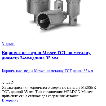
Закрыть
Корончатое сверло Messer ТСТ по металлу
диаметр 34мм/длина 35 мм
Корончатые сверла Messer по металлу ТСТ длина 35 мм
5 374
₽
Характеристики корончатого сверла по металлу MESSER
TCT, длиной 35 мм: Тип соединения: WELDON Может
применяться на станках для сверления металла:
В корзину