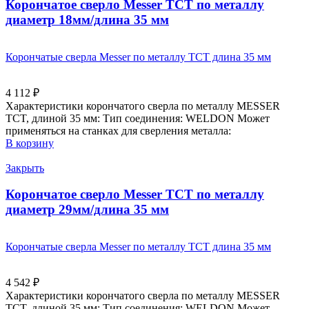
Корончатое сверло Messer ТСТ по металлу
диаметр 18мм/длина 35 мм
Корончатые сверла Messer по металлу ТСТ длина 35 мм
4 112
₽
Характеристики корончатого сверла по металлу MESSER
TCT, длиной 35 мм: Тип соединения: WELDON Может
применяться на станках для сверления металла:
В корзину
Закрыть
Корончатое сверло Messer ТСТ по металлу
диаметр 29мм/длина 35 мм
Корончатые сверла Messer по металлу ТСТ длина 35 мм
4 542
₽
Характеристики корончатого сверла по металлу MESSER
TCT, длиной 35 мм: Тип соединения: WELDON Может