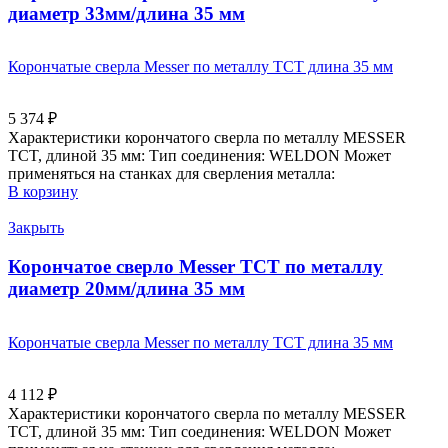
диаметр 33мм/длина 35 мм
Корончатые сверла Messer по металлу ТСТ длина 35 мм
5 374
₽
Характеристики корончатого сверла по металлу MESSER
TCT, длиной 35 мм: Тип соединения: WELDON Может
применяться на станках для сверления металла:
В корзину
Закрыть
Корончатое сверло Messer ТСТ по металлу
диаметр 20мм/длина 35 мм
Корончатые сверла Messer по металлу ТСТ длина 35 мм
4 112
₽
Характеристики корончатого сверла по металлу MESSER
TCT, длиной 35 мм: Тип соединения: WELDON Может