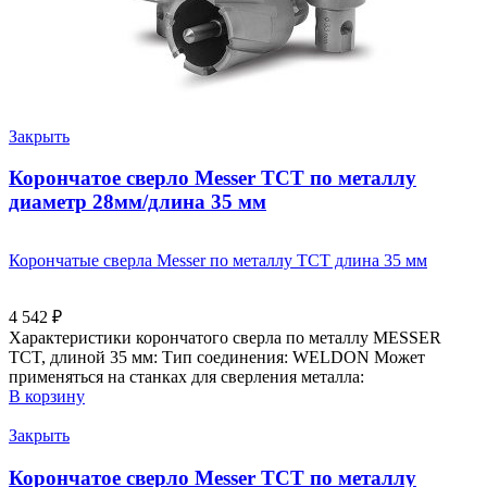
Закрыть
Корончатое сверло Messer ТСТ по металлу
диаметр 28мм/длина 35 мм
Корончатые сверла Messer по металлу ТСТ длина 35 мм
4 542
₽
Характеристики корончатого сверла по металлу MESSER
TCT, длиной 35 мм: Тип соединения: WELDON Может
применяться на станках для сверления металла:
В корзину
Закрыть
Корончатое сверло Messer ТСТ по металлу