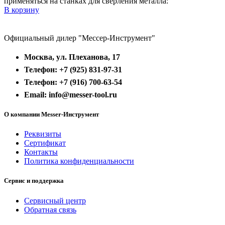
применяться на станках для сверления металла:
В корзину
Официальный дилер "Мессер-Инструмент"
Москва, ул. Плеханова, 17
Телефон: +7 (925) 831-97-31
Телефон: +7 (916) 700-63-54
Email: info@messer-tool.ru
О компании Messer-Инструмент
Реквизиты
Сертификат
Контакты
Политика конфиденциальности
Сервис и поддержка
Сервисный центр
Обратная связь