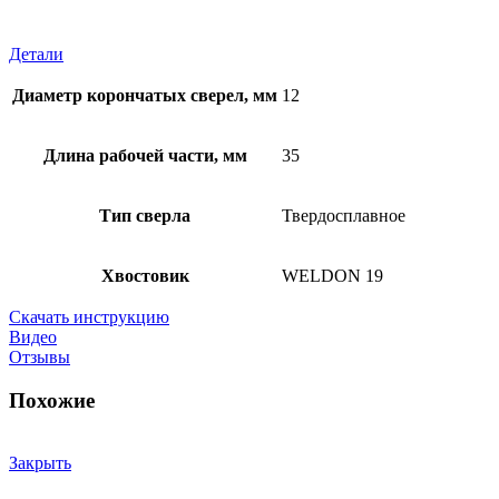
Детали
Диаметр корончатых сверел, мм
12
Длина рабочей части, мм
35
Тип сверла
Твердосплавное
Хвостовик
WELDON 19
Скачать инструкцию
Видео
Отзывы
Похожие
Закрыть