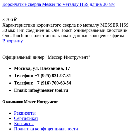
Корончатые сверла Messer по металлу HSS длина 30 мм
3 766
₽
Характеристики корончатого сверла по металлу MESSER HSS
30 мм: Тип соединения: One-Touch Универсальный хвостовик
Оne-Touch позволяет использовать данные кольцевые фрезы
В корзину
Официальный дилер "Мессер-Инструмент"
Москва, ул. Плеханова, 17
Телефон: +7 (925) 831-97-31
Телефон: +7 (916) 700-63-54
Email: info@messer-tool.ru
О компании Messer-Инструмент
Реквизиты
Сертификат
Контакты
Политика конфиденциальности