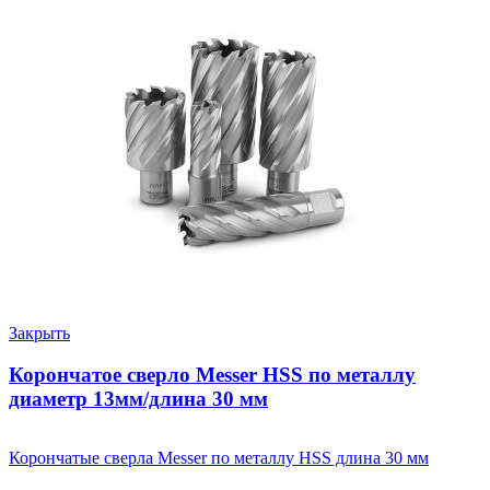
Закрыть
Корончатое сверло Messer HSS по металлу
диаметр 13мм/длина 30 мм
Корончатые сверла Messer по металлу HSS длина 30 мм