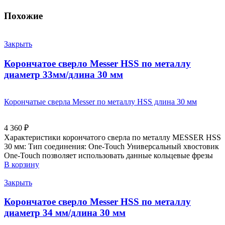
Похожие
Закрыть
Корончатое сверло Messer HSS по металлу
диаметр 33мм/длина 30 мм
Корончатые сверла Messer по металлу HSS длина 30 мм
4 360
₽
Характеристики корончатого сверла по металлу MESSER HSS
30 мм: Тип соединения: One-Touch Универсальный хвостовик
Оne-Touch позволяет использовать данные кольцевые фрезы
В корзину
Закрыть
Корончатое сверло Messer HSS по металлу
диаметр 34 мм/длина 30 мм