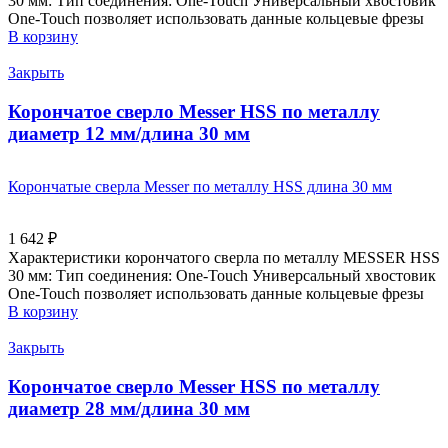
30 мм: Тип соединения: One-Touch Универсальный хвостовик
Оne-Touch позволяет использовать данные кольцевые фрезы
В корзину
Закрыть
Корончатое сверло Messer HSS по металлу
диаметр 12 мм/длина 30 мм
Корончатые сверла Messer по металлу HSS длина 30 мм
1 642
₽
Характеристики корончатого сверла по металлу MESSER HSS
30 мм: Тип соединения: One-Touch Универсальный хвостовик
Оne-Touch позволяет использовать данные кольцевые фрезы
В корзину
Закрыть
Корончатое сверло Messer HSS по металлу
диаметр 28 мм/длина 30 мм