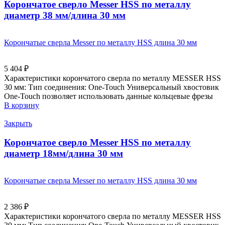
Корончатое сверло Messer HSS по металлу
диаметр 38 мм/длина 30 мм
Корончатые сверла Messer по металлу HSS длина 30 мм
5 404
₽
Характеристики корончатого сверла по металлу MESSER HSS
30 мм: Тип соединения: One-Touch Универсальный хвостовик
Оne-Touch позволяет использовать данные кольцевые фрезы
В корзину
Закрыть
Корончатое сверло Messer HSS по металлу
диаметр 18мм/длина 30 мм
Корончатые сверла Messer по металлу HSS длина 30 мм
2 386
₽
Характеристики корончатого сверла по металлу MESSER HSS