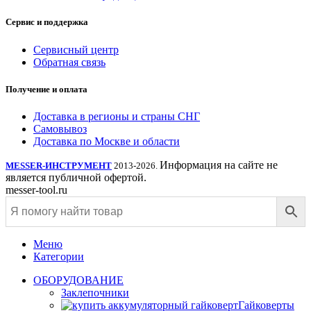
Сервис и поддержка
Сервисный центр
Обратная связь
Получение и оплата
Доставка в регионы и страны СНГ
Самовывоз
Доставка по Москве и области
Информация на сайте не
MESSER-ИНСТРУМЕНТ
2013-2026.
является публичной офертой.
messer-tool.ru
Меню
Категории
ОБОРУДОВАНИЕ
Заклепочники
Гайковерты