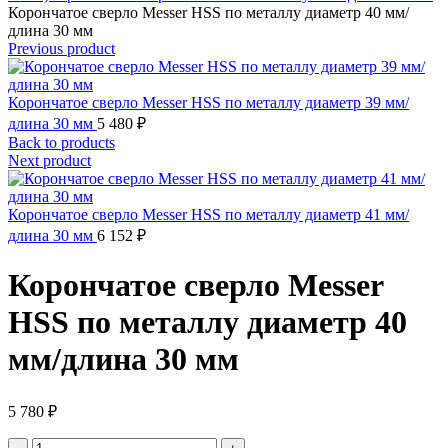
Корончатое сверло Messer HSS по металлу диаметр 40 мм/
длина 30 мм
Previous product
Корончатое сверло Messer HSS по металлу диаметр 39 мм/
длина 30 мм
5 480
₽
Back to products
Next product
Корончатое сверло Messer HSS по металлу диаметр 41 мм/
длина 30 мм
6 152
₽
Корончатое сверло Messer
HSS по металлу диаметр 40
мм/длина 30 мм
5 780
₽
Количество