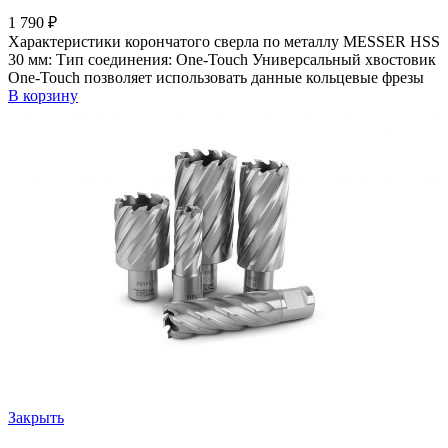
1 790
₽
Характеристики корончатого сверла по металлу MESSER HSS
30 мм: Тип соединения: One-Touch Универсальный хвостовик
Оne-Touch позволяет использовать данные кольцевые фрезы
В корзину
Закрыть