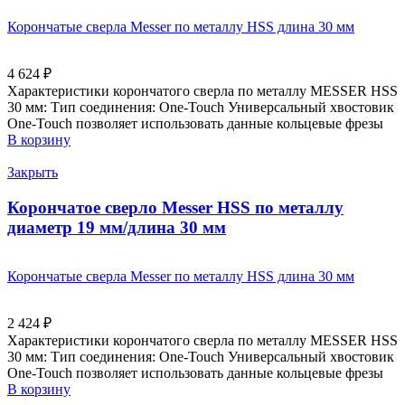
Корончатые сверла Messer по металлу HSS длина 30 мм
4 624
₽
Характеристики корончатого сверла по металлу MESSER HSS
30 мм: Тип соединения: One-Touch Универсальный хвостовик
Оne-Touch позволяет использовать данные кольцевые фрезы
В корзину
Закрыть
Корончатое сверло Messer HSS по металлу
диаметр 19 мм/длина 30 мм
Корончатые сверла Messer по металлу HSS длина 30 мм
2 424
₽
Характеристики корончатого сверла по металлу MESSER HSS
30 мм: Тип соединения: One-Touch Универсальный хвостовик
Оne-Touch позволяет использовать данные кольцевые фрезы
В корзину