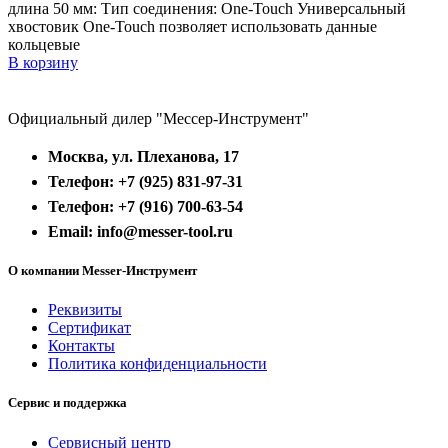
длина 50 мм: Тип соединения: One-Touch Универсальный
хвостовик Оne-Touch позволяет использовать данные
кольцевые
В корзину
Официальный дилер "Мессер-Инструмент"
Москва, ул. Плеханова, 17
Телефон: +7 (925) 831-97-31
Телефон: +7 (916) 700-63-54
Email: info@messer-tool.ru
О компании Messer-Инструмент
Реквизиты
Сертификат
Контакты
Политика конфиденциальности
Сервис и поддержка
Сервисный центр