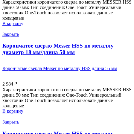
Характеристики корончатого сверла по металлу MESSER HSS
длина 50 мм: Тип соединения: One-Touch Универсальный
хвостовик Оne-Touch позволяет использовать данные
кольцевые
В корзину
Закрыть
Корончатое сверло Messer HSS по металлу
диаметр 18 мм/длина 50 мм
Корончатые сверла Messer по металлу HSS длина 55 мм
2 984
₽
Характеристики корончатого сверла по металлу MESSER HSS
длина 50 мм: Тип соединения: One-Touch Универсальный
хвостовик Оne-Touch позволяет использовать данные
кольцевые
В корзину
Закрыть
Корончатое сверло Messer HSS по металлу