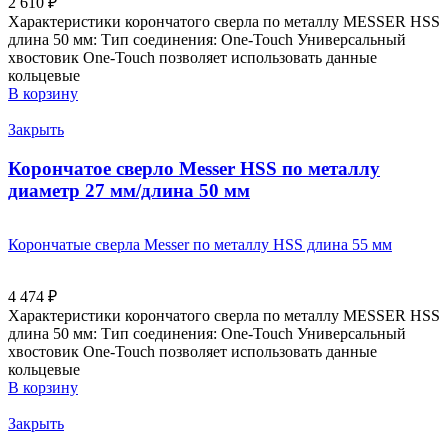
2 610
₽
Характеристики корончатого сверла по металлу MESSER HSS
длина 50 мм: Тип соединения: One-Touch Универсальный
хвостовик Оne-Touch позволяет использовать данные
кольцевые
В корзину
Закрыть
Корончатое сверло Messer HSS по металлу
диаметр 27 мм/длина 50 мм
Корончатые сверла Messer по металлу HSS длина 55 мм
4 474
₽
Характеристики корончатого сверла по металлу MESSER HSS
длина 50 мм: Тип соединения: One-Touch Универсальный
хвостовик Оne-Touch позволяет использовать данные
кольцевые
В корзину
Закрыть