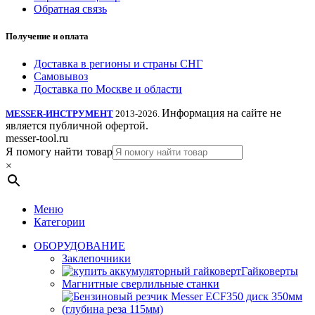
Обратная связь
Получение и оплата
Доставка в регионы и страны СНГ
Самовывоз
Доставка по Москве и области
Информация на сайте не
MESSER-ИНСТРУМЕНТ
2013-2026.
является публичной офертой.
messer-tool.ru
Я помогу найти товар
×
Меню
Категории
ОБОРУДОВАНИЕ
Заклепочники
Гайковерты
Магнитные сверлильные станки