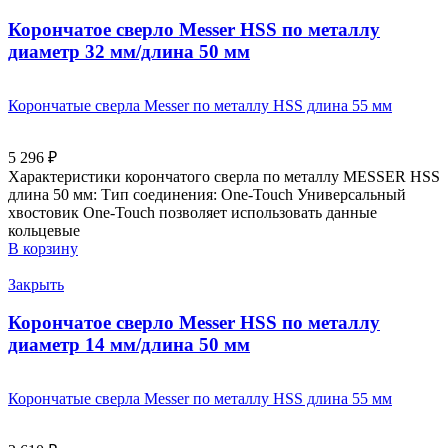
Корончатое сверло Messer HSS по металлу
диаметр 32 мм/длина 50 мм
Корончатые сверла Messer по металлу HSS длина 55 мм
5 296
₽
Характеристики корончатого сверла по металлу MESSER HSS
длина 50 мм: Тип соединения: One-Touch Универсальный
хвостовик Оne-Touch позволяет использовать данные
кольцевые
В корзину
Закрыть
Корончатое сверло Messer HSS по металлу
диаметр 14 мм/длина 50 мм
Корончатые сверла Messer по металлу HSS длина 55 мм