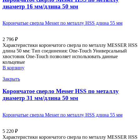
диаметр 16 мм/длина 50 мм
Корончатые сверла Messer по металлу HSS длина 55 мм
2 796
₽
Характеристики корончатого сверла по металлу MESSER HSS
длина 50 мм: Тип соединения: One-Touch Универсальный
хвостовик Оne-Touch позволяет использовать данные
кольцевые
В корзину
Закрыть
Корончатое сверло Messer HSS по металлу
диаметр 31 мм/длина 50 мм
Корончатые сверла Messer по металлу HSS длина 55 мм
5 220
₽
Характеристики корончатого сверла по металлу MESSER HSS