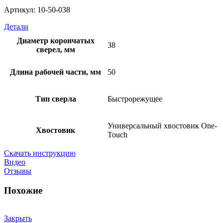
Артикул: 10-50-038
Детали
Диаметр корончатых
38
сверел, мм
Длина рабочей части, мм
50
Тип сверла
Быстрорежущее
Универсальный хвостовик Оne-
Хвостовик
Touch
Скачать инструкцию
Видео
Отзывы
Похожие
Закрыть