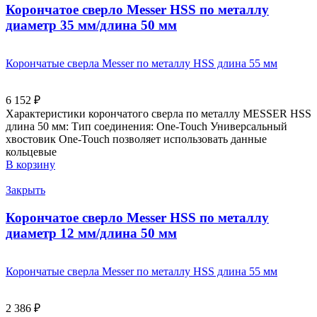
Корончатое сверло Messer HSS по металлу
диаметр 35 мм/длина 50 мм
Корончатые сверла Messer по металлу HSS длина 55 мм
6 152
₽
Характеристики корончатого сверла по металлу MESSER HSS
длина 50 мм: Тип соединения: One-Touch Универсальный
хвостовик Оne-Touch позволяет использовать данные
кольцевые
В корзину
Закрыть
Корончатое сверло Messer HSS по металлу
диаметр 12 мм/длина 50 мм
Корончатые сверла Messer по металлу HSS длина 55 мм
2 386
₽