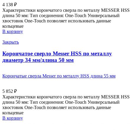
4 138
₽
Характеристики корончатого сверла по металлу MESSER HSS
длина 50 мм: Тип соединения: One-Touch Универсальный
хвостовик Оne-Touch позволяет использовать данные
кольцевые
В корзину
Закрыть
Корончатое сверло Messer HSS по металлу
диаметр 34 мм/длина 50 мм
Корончатые сверла Messer по металлу HSS длина 55 мм
5 852
₽
Характеристики корончатого сверла по металлу MESSER HSS
длина 50 мм: Тип соединения: One-Touch Универсальный
хвостовик Оne-Touch позволяет использовать данные
кольцевые
В корзину