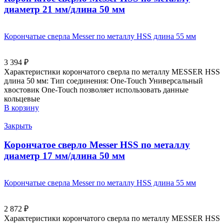
диаметр 21 мм/длина 50 мм
Корончатые сверла Messer по металлу HSS длина 55 мм
3 394
₽
Характеристики корончатого сверла по металлу MESSER HSS
длина 50 мм: Тип соединения: One-Touch Универсальный
хвостовик Оne-Touch позволяет использовать данные
кольцевые
В корзину
Закрыть
Корончатое сверло Messer HSS по металлу
диаметр 17 мм/длина 50 мм
Корончатые сверла Messer по металлу HSS длина 55 мм
2 872
₽
Характеристики корончатого сверла по металлу MESSER HSS