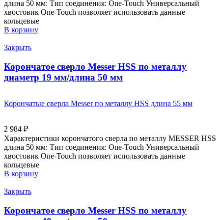
длина 50 мм: Тип соединения: One-Touch Универсальный
хвостовик Оne-Touch позволяет использовать данные
кольцевые
В корзину
Закрыть
Корончатое сверло Messer HSS по металлу
диаметр 19 мм/длина 50 мм
Корончатые сверла Messer по металлу HSS длина 55 мм
2 984
₽
Характеристики корончатого сверла по металлу MESSER HSS
длина 50 мм: Тип соединения: One-Touch Универсальный
хвостовик Оne-Touch позволяет использовать данные
кольцевые
В корзину
Закрыть
Корончатое сверло Messer HSS по металлу