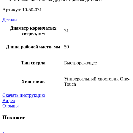
Артикул: 10-50-031
Детали
Диаметр корончатых
31
сверел, мм
Длина рабочей части, мм
50
Тип сверла
Быстрорежущее
Универсальный хвостовик Оne-
Хвостовик
Touch
Скачать инструкцию
Видео
Отзывы
Похожие