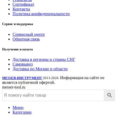
Сертификат
Контакты
Политика конфиденциальности
Сервис и поддержка
Сервисный центр
Обратная связь
Получение и оплата
Доставка в регионы и страны СНГ
Самовывоз
Доставка по Москве и области
Информация на сайте не
MESSER-ИНСТРУМЕНТ
2013-2026.
является публичной офертой.
messer-tool.ru
Меню
Категории