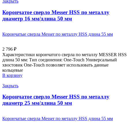
Закрыть
Корончатое сверло Messer HSS по металлу
диаметр 16 мм/длина 50 мм
Корончатые сверла Messer по металлу HSS длина 55 мм
2 796
₽
Характеристики корончатого сверла по металлу MESSER HSS
длина 50 мм: Тип соединения: One-Touch Универсальный
хвостовик Оne-Touch позволяет использовать данные
кольцевые
В корзину
Закрыть
Корончатое сверло Messer HSS по металлу
диаметр 25 мм/длина 50 мм
Корончатые сверла Messer по металлу HSS длина 55 мм