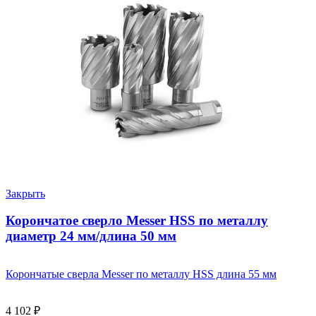
Закрыть
Корончатое сверло Messer HSS по металлу
диаметр 24 мм/длина 50 мм
Корончатые сверла Messer по металлу HSS длина 55 мм
4 102
₽