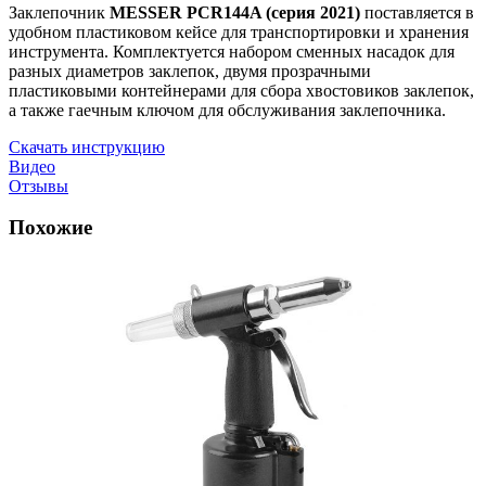
Заклепочник
MESSER PCR144A (серия 2021)
поставляется в
удобном пластиковом кейсе для транспортировки и хранения
инструмента. Комплектуется набором сменных насадок для
разных диаметров заклепок, двумя прозрачными
пластиковыми контейнерами для сбора хвостовиков заклепок,
а также гаечным ключом для обслуживания заклепочника.
Скачать инструкцию
Видео
Отзывы
Похожие