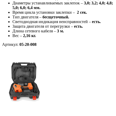
Диаметры устанавливаемых заклепок –
3,0; 3,2; 4,0; 4,8;
5,0; 6,0; 6,4 мм.
Время цикла установки заклепки –
2 сек.
Тип двигателя –
бесщеточный.
Светодиодная индикация неисправностей –
есть.
Защита двигателя от перегрузки –
есть.
Длина сетевого кабеля –
3 м.
Вес –
2,16 кг.
Артикул:
05-20-008