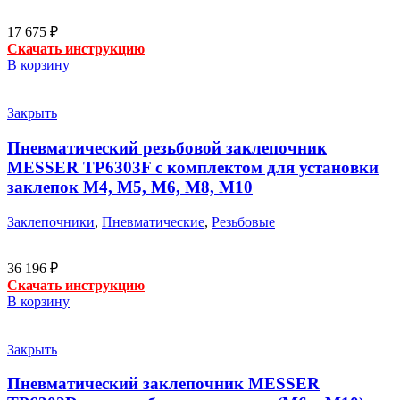
17 675
₽
Скачать инструкцию
В корзину
Закрыть
Пневматический резьбовой заклепочник
MESSER TP6303F с комплектом для установки
заклепок М4, М5, М6, М8, М10
Заклепочники
,
Пневматические
,
Резьбовые
36 196
₽
Скачать инструкцию
В корзину
Закрыть
Пневматический заклепочник MESSER