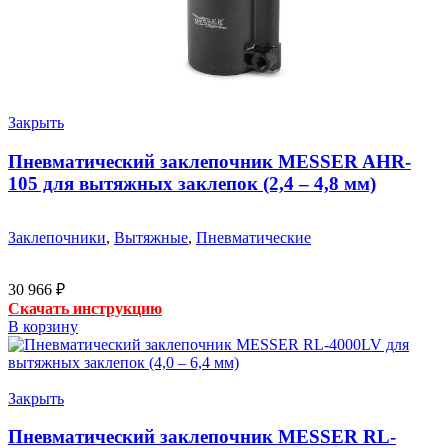
Закрыть
Пневматический заклепочник MESSER AHR-
105 для вытяжных заклепок (2,4 – 4,8 мм)
Заклепочники
,
Вытяжные
,
Пневматические
30 966
₽
Скачать инструкцию
В корзину
Закрыть
Пневматический заклепочник MESSER RL-