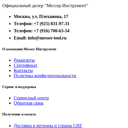
Официальный дилер "Мессер-Инструмент"
Москва, ул. Плеханова, 17
Телефон: +7 (925) 831-97-31
Телефон: +7 (916) 700-63-54
Email: info@messer-tool.ru
О компании Messer-Инструмент
Реквизиты
Сертификат
Контакты
Политика конфиденциальности
Сервис и поддержка
Сервисный центр
Обратная связь
Получение и оплата
Доставка в регионы и страны СНГ