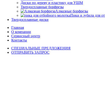
Диски по дереву и пластику для УШМ
Твердосплавные борфрезы
Алмазные борфрезы
Пики и зубила для о
Твердосплавные диски
Главная
О компании
Сервисный центр
Контакты
СПЕЦИАЛЬНЫЕ ПРЕДЛОЖЕНИЯ
ОТПРАВИТЬ ЗАПРОС