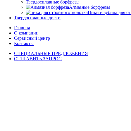
Твердосплавные борфрезы
Алмазные борфрезы
Пики и зубила для о
Твердосплавные диски
Главная
О компании
Сервисный центр
Контакты
СПЕЦИАЛЬНЫЕ ПРЕДЛОЖЕНИЯ
ОТПРАВИТЬ ЗАПРОС