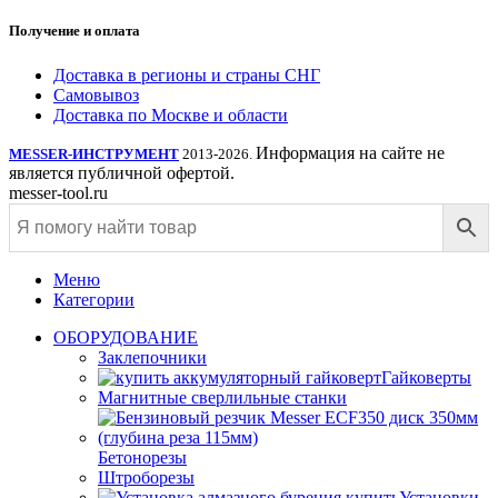
Получение и оплата
Доставка в регионы и страны СНГ
Самовывоз
Доставка по Москве и области
Информация на сайте не
MESSER-ИНСТРУМЕНТ
2013-2026.
является публичной офертой.
messer-tool.ru
Меню
Категории
ОБОРУДОВАНИЕ
Заклепочники
Гайковерты
Магнитные сверлильные станки
Бетонорезы
Штроборезы
Установки