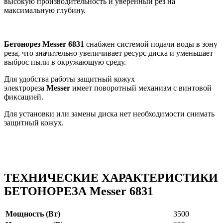
высокую производительность и уверенный рез на
максимальную глубину.
Бетонорез Messer 6831
снабжен системой подачи воды в зону
реза, что значительно увеличивает ресурс диска и уменьшает
выброс пыли в окружающую среду.
Для удобства работы защитный кожух
электрореза
Messer
имеет поворотный механизм с винтовой
фиксацией.
Для установки или замены диска нет необходимости снимать
защитный кожух.
ТЕХНИЧЕСКИЕ ХАРАКТЕРИСТИКИ
БЕТОНОРЕЗА
Messer 6831
Мощность (Вт)
3500