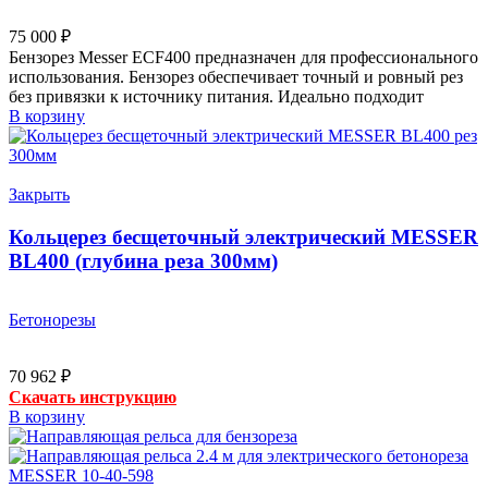
75 000
₽
Бензорез Messer ECF400 предназначен для профессионального
использования. Бензорез обеспечивает точный и ровный рез
без привязки к источнику питания. Идеально подходит
В корзину
Закрыть
Кольцерез бесщеточный электрический MESSER
BL400 (глубина реза 300мм)
Бетонорезы
70 962
₽
Скачать инструкцию
В корзину