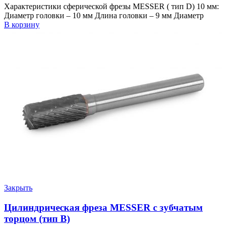
Характеристики сферической фрезы MESSER ( тип D) 10 мм:
Диаметр головки – 10 мм Длина головки – 9 мм Диаметр
В корзину
Закрыть
Цилиндрическая фреза MESSER с зубчатым
торцом (тип B)