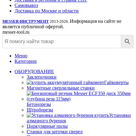
Самовывоз
Доставка по Москве и области
Информация на сайте не
MESSER-ИНСТРУМЕНТ
2013-2026.
является публичной офертой.
messer-tool.ru
Меню
Категории
ОБОРУДОВАНИЕ
Заклепочники
Гайковерты
Магнитные сверлильные станки
Бетонорезы
Штроборезы
Установки
алмазного бурения
Циркулярные пилы
Станки для заточки сверел