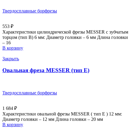
Твердосплавные борфрезы
553
₽
Характеристики цилиндрической фрезы MESSER с зубчатым
торцом (тип B) 6 мм: Диаметр головки – 6 мм Длина головки
– 16
В корзину
Закрыть
Овальная фреза MESSER (тип E)
Твердосплавные борфрезы
1 684
₽
Характеристики овальной фрезы MESSER ( тип E ) 12 мм:
Диаметр головки – 12 мм Длина головки – 20 мм
В корзину