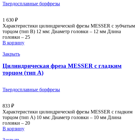
Твердосплавные борфрезы
1 630
₽
Характеристики цилиндрической фрезы MESSER с зубчатым
торцом (тип B) 12 мм: Диаметр головки – 12 мм Длина
головки – 25
В корзину
Закрыть
Цилиндрическая фреза MESSER с гладким
торцом (тип A)
Твердосплавные борфрезы
833
₽
Характеристики цилиндрической фрезы MESSER с гладким
торцом (тип А) 10 мм: Диаметр головки – 10 мм Длина
головки – 20
В корзину
Закрыть