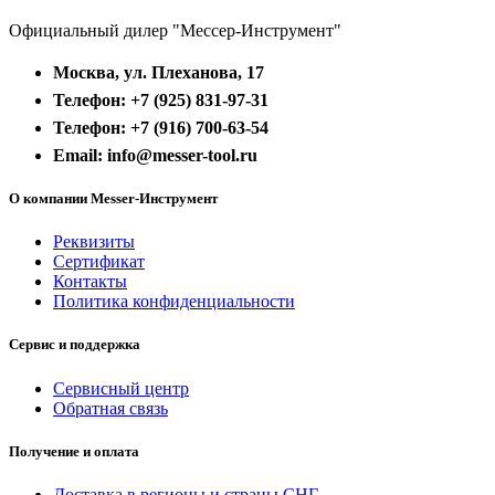
Официальный дилер "Мессер-Инструмент"
Москва, ул. Плеханова, 17
Телефон: +7 (925) 831-97-31
Телефон: +7 (916) 700-63-54
Email: info@messer-tool.ru
О компании Messer-Инструмент
Реквизиты
Сертификат
Контакты
Политика конфиденциальности
Сервис и поддержка
Сервисный центр
Обратная связь
Получение и оплата
Доставка в регионы и страны СНГ