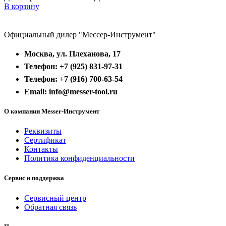
В корзину
Официальный дилер "Мессер-Инструмент"
Москва, ул. Плеханова, 17
Телефон: +7 (925) 831-97-31
Телефон: +7 (916) 700-63-54
Email: info@messer-tool.ru
О компании Messer-Инструмент
Реквизиты
Сертификат
Контакты
Политика конфиденциальности
Сервис и поддержка
Сервисный центр
Обратная связь