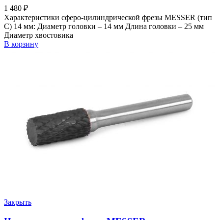
1 480
₽
Характеристики сферо-цилиндрической фрезы MESSER (тип
C) 14 мм: Диаметр головки – 14 мм Длина головки – 25 мм
Диаметр хвостовика
В корзину
Закрыть