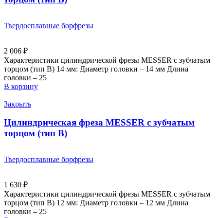
Твердосплавные борфрезы
2 006
₽
Характеристики цилиндрической фрезы MESSER с зубчатым
торцом (тип B) 14 мм: Диаметр головки – 14 мм Длина
головки – 25
В корзину
Закрыть
Цилиндрическая фреза MESSER с зубчатым
торцом (тип В)
Твердосплавные борфрезы
1 630
₽
Характеристики цилиндрической фрезы MESSER с зубчатым
торцом (тип B) 12 мм: Диаметр головки – 12 мм Длина
головки – 25