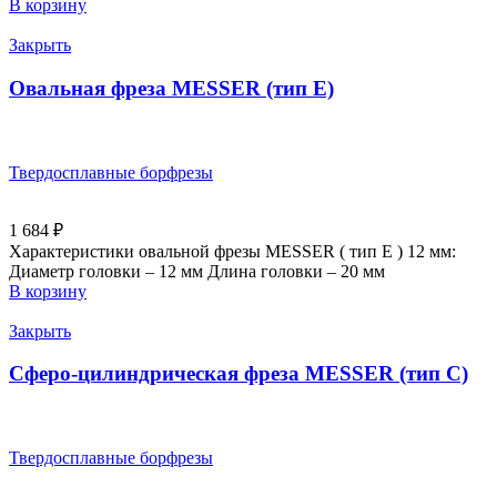
В корзину
Закрыть
Овальная фреза MESSER (тип E)
Твердосплавные борфрезы
1 684
₽
Характеристики овальной фрезы MESSER ( тип E ) 12 мм:
Диаметр головки – 12 мм Длина головки – 20 мм
В корзину
Закрыть
Сферо-цилиндрическая фреза MESSER (тип C)
Твердосплавные борфрезы