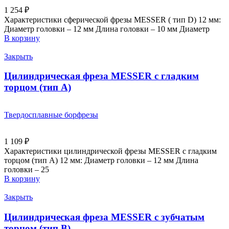
1 254
₽
Характеристики сферической фрезы MESSER ( тип D) 12 мм:
Диаметр головки – 12 мм Длина головки – 10 мм Диаметр
В корзину
Закрыть
Цилиндрическая фреза MESSER с гладким
торцом (тип A)
Твердосплавные борфрезы
1 109
₽
Характеристики цилиндрической фрезы MESSER с гладким
торцом (тип А) 12 мм: Диаметр головки – 12 мм Длина
головки – 25
В корзину
Закрыть
Цилиндрическая фреза MESSER с зубчатым
торцом (тип В)