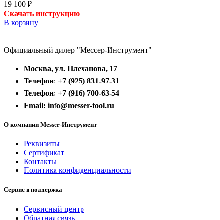
19 100
₽
Скачать инструкцию
В корзину
Официальный дилер "Мессер-Инструмент"
Москва, ул. Плеханова, 17
Телефон: +7 (925) 831-97-31
Телефон: +7 (916) 700-63-54
Email: info@messer-tool.ru
О компании Messer-Инструмент
Реквизиты
Сертификат
Контакты
Политика конфиденциальности
Сервис и поддержка
Сервисный центр
Обратная связь