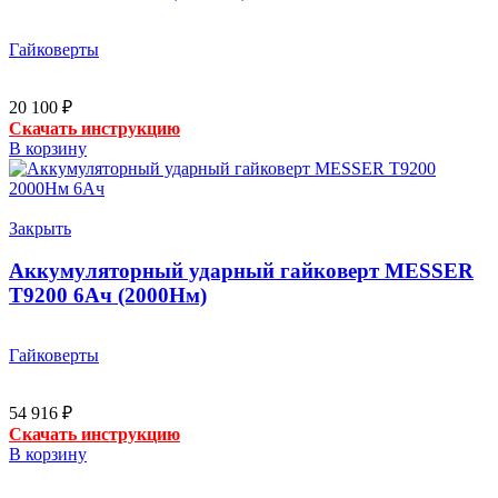
Гайковерты
20 100
₽
Скачать инструкцию
В корзину
Закрыть
Аккумуляторный ударный гайковерт MESSER
T9200 6Ач (2000Нм)
Гайковерты
54 916
₽
Скачать инструкцию
В корзину