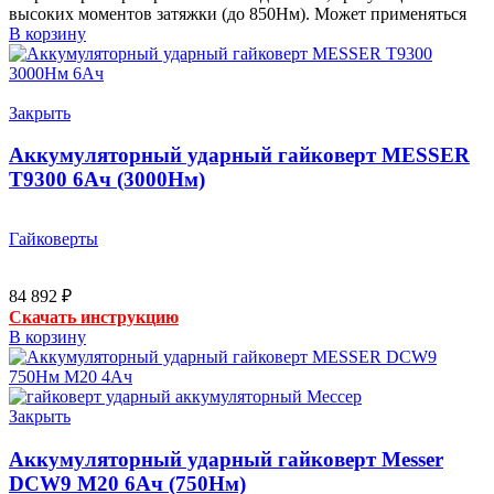
высоких моментов затяжки (до 850Нм). Может применяться
В корзину
Закрыть
Аккумуляторный ударный гайковерт MESSER
T9300 6Ач (3000Нм)
Гайковерты
84 892
₽
Скачать инструкцию
В корзину
Закрыть
Аккумуляторный ударный гайковерт Messer
DCW9 М20 6Ач (750Нм)