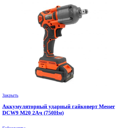
Закрыть
Аккумуляторный ударный гайковерт Messer
DCW9 М20 2Ач (750Нм)