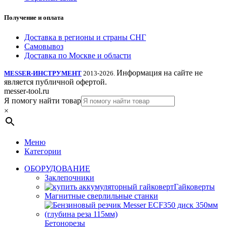
Получение и оплата
Доставка в регионы и страны СНГ
Самовывоз
Доставка по Москве и области
Информация на сайте не
MESSER-ИНСТРУМЕНТ
2013-2026.
является публичной офертой.
messer-tool.ru
Я помогу найти товар
×
Меню
Категории
ОБОРУДОВАНИЕ
Заклепочники
Гайковерты
Магнитные сверлильные станки
Бетонорезы