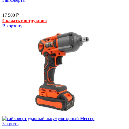
Гайковерты
17 500
₽
Скачать инструкцию
В корзину
Закрыть