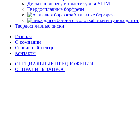
Диски по дереву и пластику для УШМ
Твердосплавные борфрезы
Алмазные борфрезы
Пики и зубила для о
Твердосплавные диски
Главная
О компании
Сервисный центр
Контакты
СПЕЦИАЛЬНЫЕ ПРЕДЛОЖЕНИЯ
ОТПРАВИТЬ ЗАПРОС