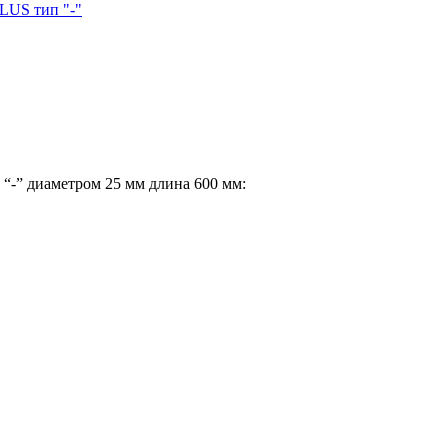
LUS тип "-"
-” диаметром 25 мм длина 600 мм: