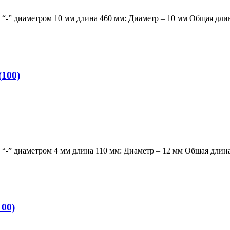
-” диаметром 10 мм длина 460 мм: Диаметр – 10 мм Общая дли
100)
-” диаметром 4 мм длина 110 мм: Диаметр – 12 мм Общая длин
00)