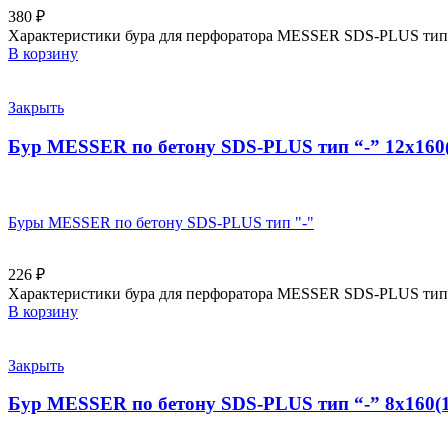
380
₽
Характеристики бура для перфоратора MESSER SDS-PLUS тип “
В корзину
Закрыть
Бур MESSER по бетону SDS-PLUS тип “-” 12х160(
Буры MESSER по бетону SDS-PLUS тип "-"
226
₽
Характеристики бура для перфоратора MESSER SDS-PLUS тип “
В корзину
Закрыть
Бур MESSER по бетону SDS-PLUS тип “-” 8х160(1