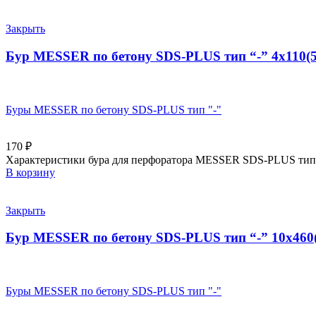
Закрыть
Бур MESSER по бетону SDS-PLUS тип “-” 4х110(5
Буры MESSER по бетону SDS-PLUS тип "-"
170
₽
Характеристики бура для перфоратора MESSER SDS-PLUS тип “
В корзину
Закрыть
Бур MESSER по бетону SDS-PLUS тип “-” 10х460(
Буры MESSER по бетону SDS-PLUS тип "-"