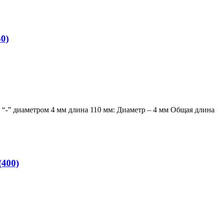
0)
-” диаметром 4 мм длина 110 мм: Диаметр – 4 мм Общая длина
400)