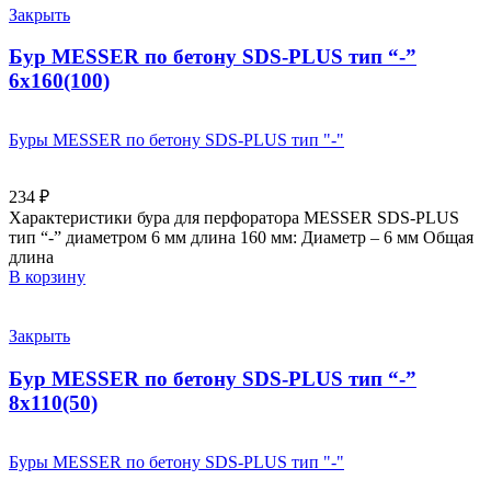
Закрыть
Бур MESSER по бетону SDS-PLUS тип “-”
6х160(100)
Буры MESSER по бетону SDS-PLUS тип "-"
234
₽
Характеристики бура для перфоратора MESSER SDS-PLUS
тип “-” диаметром 6 мм длина 160 мм: Диаметр – 6 мм Общая
длина
В корзину
Закрыть
Бур MESSER по бетону SDS-PLUS тип “-”
8х110(50)
Буры MESSER по бетону SDS-PLUS тип "-"