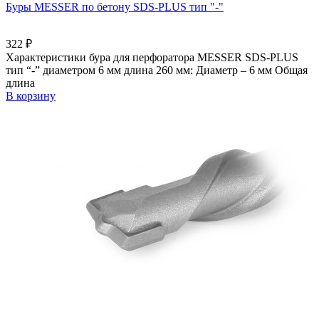
Буры MESSER по бетону SDS-PLUS тип "-"
322
₽
Характеристики бура для перфоратора MESSER SDS-PLUS
тип “-” диаметром 6 мм длина 260 мм: Диаметр – 6 мм Общая
длина
В корзину