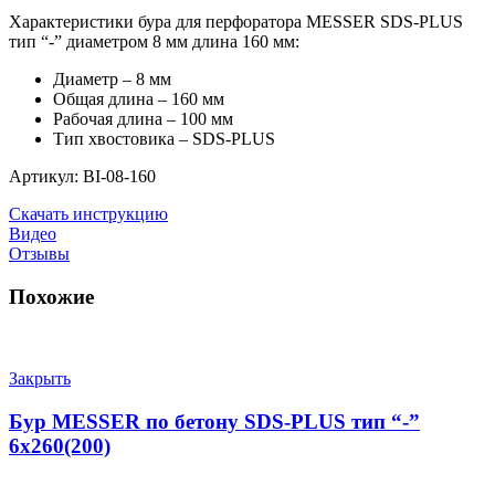
Характеристики бура для перфоратора MESSER SDS-PLUS
тип “-” диаметром 8 мм длина 160 мм:
Диаметр – 8 мм
Общая длина – 160 мм
Рабочая длина – 100 мм
Тип хвостовика – SDS-PLUS
Артикул: BI-08-160
Скачать инструкцию
Видео
Отзывы
Похожие
Закрыть
Бур MESSER по бетону SDS-PLUS тип “-”
6х260(200)