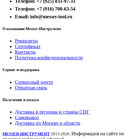
Телефон: +7 (925) 831-97-31
Телефон: +7 (916) 700-63-54
Email: info@messer-tool.ru
О компании Messer-Инструмент
Реквизиты
Сертификат
Контакты
Политика конфиденциальности
Сервис и поддержка
Сервисный центр
Обратная связь
Получение и оплата
Доставка в регионы и страны СНГ
Самовывоз
Доставка по Москве и области
Информация на сайте не
MESSER-ИНСТРУМЕНТ
2013-2026.