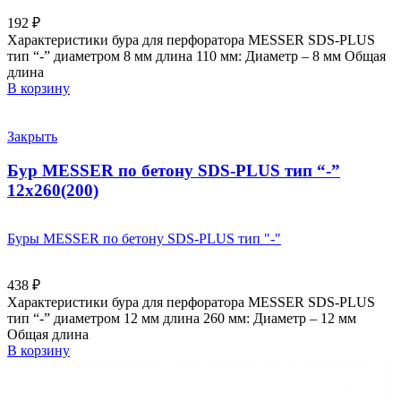
192
₽
Характеристики бура для перфоратора MESSER SDS-PLUS
тип “-” диаметром 8 мм длина 110 мм: Диаметр – 8 мм Общая
длина
В корзину
Закрыть
Бур MESSER по бетону SDS-PLUS тип “-”
12х260(200)
Буры MESSER по бетону SDS-PLUS тип "-"
438
₽
Характеристики бура для перфоратора MESSER SDS-PLUS
тип “-” диаметром 12 мм длина 260 мм: Диаметр – 12 мм
Общая длина
В корзину