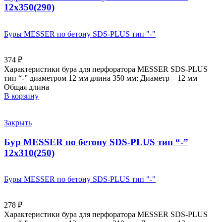
12х350(290)
Буры MESSER по бетону SDS-PLUS тип "-"
374
₽
Характеристики бура для перфоратора MESSER SDS-PLUS
тип “-” диаметром 12 мм длина 350 мм: Диаметр – 12 мм
Общая длина
В корзину
Закрыть
Бур MESSER по бетону SDS-PLUS тип “-”
12х310(250)
Буры MESSER по бетону SDS-PLUS тип "-"
278
₽
Характеристики бура для перфоратора MESSER SDS-PLUS