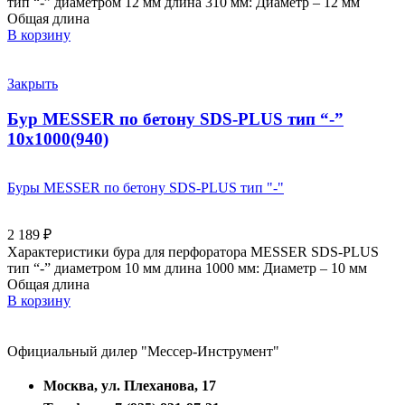
тип “-” диаметром 12 мм длина 310 мм: Диаметр – 12 мм
Общая длина
В корзину
Закрыть
Бур MESSER по бетону SDS-PLUS тип “-”
10х1000(940)
Буры MESSER по бетону SDS-PLUS тип "-"
2 189
₽
Характеристики бура для перфоратора MESSER SDS-PLUS
тип “-” диаметром 10 мм длина 1000 мм: Диаметр – 10 мм
Общая длина
В корзину
Официальный дилер "Мессер-Инструмент"
Москва, ул. Плеханова, 17