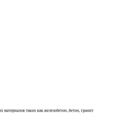
материалов таких как железобетон, бетон, гранит