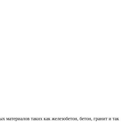
 материалов таких как железобетон, бетон, гранит и так