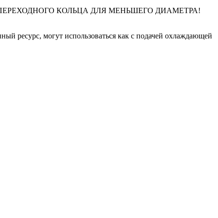
ПЕРЕХОДНОГО КОЛЬЦА ДЛЯ МЕНЬШЕГО ДИАМЕТРА!
й ресурс, могут использоваться как с подачей охлаждающей