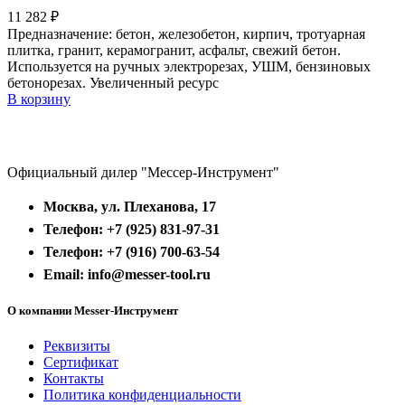
11 282
₽
Предназначение: бетон, железобетон, кирпич, тротуарная
плитка, гранит, керамогранит, асфальт, свежий бетон.
Используется на ручных электрорезах, УШМ, бензиновых
бетонорезах. Увеличенный ресурс
В корзину
Официальный дилер "Мессер-Инструмент"
Москва, ул. Плеханова, 17
Телефон: +7 (925) 831-97-31
Телефон: +7 (916) 700-63-54
Email: info@messer-tool.ru
О компании Messer-Инструмент
Реквизиты
Сертификат
Контакты
Политика конфиденциальности