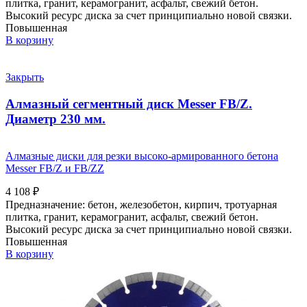
плитка, гранит, керамогранит, асфальт, свежий бетон.
Высокий ресурс диска за счет принципиально новой связки.
Повышенная
В корзину
Закрыть
Алмазный сегментный диск Messer FB/Z.
Диаметр 230 мм.
Алмазные диски для резки высоко-армированного бетона
Messer FB/Z и FB/ZZ
4 108
₽
Предназначение: бетон, железобетон, кирпич, тротуарная
плитка, гранит, керамогранит, асфальт, свежий бетон.
Высокий ресурс диска за счет принципиально новой связки.
Повышенная
В корзину