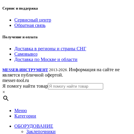
Сервис и поддержка
Сервисный центр
Обратная связь
Получение и оплата
Доставка в регионы и страны СНГ
Самовывоз
Доставка по Москве и области
Информация на сайте не
MESSER-ИНСТРУМЕНТ
2013-2026.
является публичной офертой.
messer-tool.ru
Я помогу найти товар
×
Меню
Категории
ОБОРУДОВАНИЕ
Заклепочники