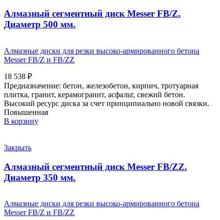
Алмазный сегментный диск Messer FB/Z.
Диаметр 500 мм.
Алмазные диски для резки высоко-армированного бетона
Messer FB/Z и FB/ZZ
18 538
₽
Предназначение: бетон, железобетон, кирпич, тротуарная
плитка, гранит, керамогранит, асфальт, свежий бетон.
Высокий ресурс диска за счет принципиально новой связки.
Повышенная
В корзину
Закрыть
Алмазный сегментный диск Messer FB/ZZ.
Диаметр 350 мм.
Алмазные диски для резки высоко-армированного бетона
Messer FB/Z и FB/ZZ