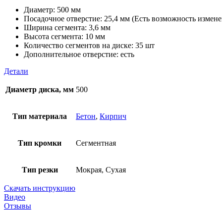
Диаметр: 500 мм
Посадочное отверстие: 25,4 мм (Есть возможность измен
Ширина сегмента: 3,6 мм
Высота сегмента: 10 мм
Количество сегментов на диске: 35 шт
Дополнительное отверстие: есть
Детали
Диаметр диска, мм
500
Тип материала
Бетон
,
Кирпич
Тип кромки
Сегментная
Тип резки
Мокрая, Сухая
Скачать инструкцию
Видео
Отзывы