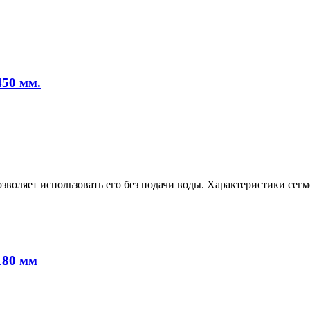
450 мм.
зволяет использовать его без подачи воды. Характеристики се
180 мм