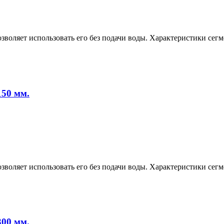
зволяет использовать его без подачи воды. Характеристики се
150 мм.
зволяет использовать его без подачи воды. Характеристики се
300 мм.