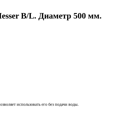
sser B/L. Диаметр 500 мм.
озволяет использовать его без подачи воды.