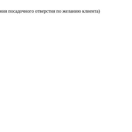
ения посадочного отверстия по желанию клиента)