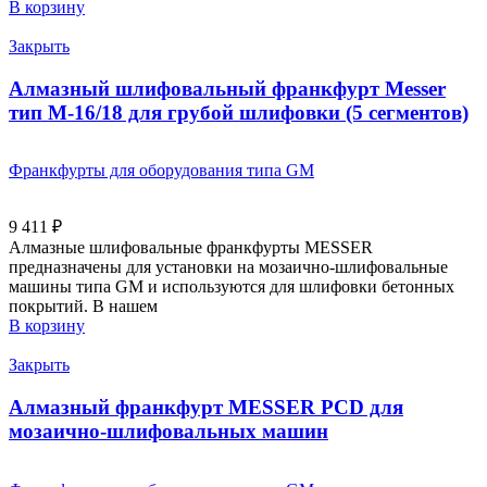
В корзину
Закрыть
Алмазный шлифовальный франкфурт Messer
тип М-16/18 для грубой шлифовки (5 сегментов)
Франкфурты для оборудования типа GM
9 411
₽
Алмазные шлифовальные франкфурты MESSER
предназначены для установки на мозаично-шлифовальные
машины типа GM и используются для шлифовки бетонных
покрытий. В нашем
В корзину
Закрыть
Алмазный франкфурт MESSER PCD для
мозаично-шлифовальных машин