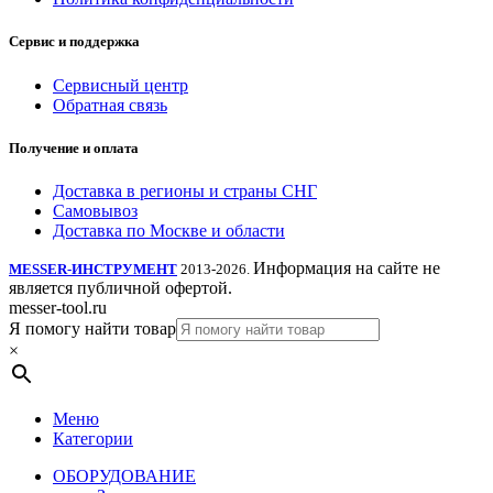
Сервис и поддержка
Сервисный центр
Обратная связь
Получение и оплата
Доставка в регионы и страны СНГ
Самовывоз
Доставка по Москве и области
Информация на сайте не
MESSER-ИНСТРУМЕНТ
2013-2026.
является публичной офертой.
messer-tool.ru
Я помогу найти товар
×
Меню
Категории
ОБОРУДОВАНИЕ