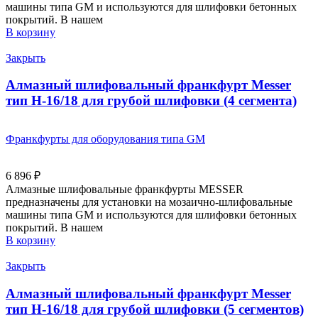
машины типа GM и используются для шлифовки бетонных
покрытий. В нашем
В корзину
Закрыть
Алмазный шлифовальный франкфурт Messer
тип H-16/18 для грубой шлифовки (4 сегмента)
Франкфурты для оборудования типа GM
6 896
₽
Алмазные шлифовальные франкфурты MESSER
предназначены для установки на мозаично-шлифовальные
машины типа GM и используются для шлифовки бетонных
покрытий. В нашем
В корзину
Закрыть
Алмазный шлифовальный франкфурт Messer
тип H-16/18 для грубой шлифовки (5 сегментов)