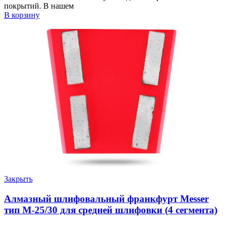
покрытий. В нашем
В корзину
Закрыть
Алмазный шлифовальный франкфурт Messer
тип M-25/30 для средней шлифовки (4 сегмента)