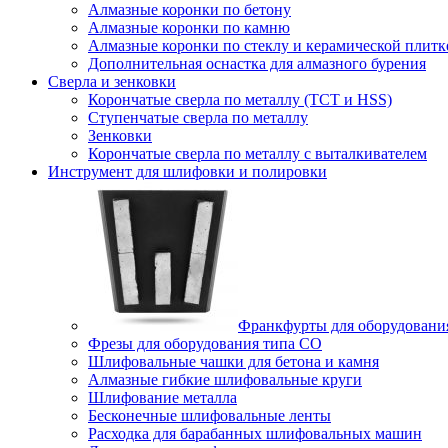
Алмазные коронки по бетону
Алмазные коронки по камню
Алмазные коронки по стеклу и керамической плитк
Дополнительная оснастка для алмазного бурения
Сверла и зенковки
Корончатые сверла по металлу (TCT и HSS)
Ступенчатые сверла по металлу
Зенковки
Корончатые сверла по металлу c выталкивателем
Инструмент для шлифовки и полировки
Франкфурты для оборудовани
Фрезы для оборудования типа СО
Шлифовальные чашки для бетона и камня
Алмазные гибкие шлифовальные круги
Шлифование металла
Бесконечные шлифовальные ленты
Расходка для барабанных шлифовальных машин