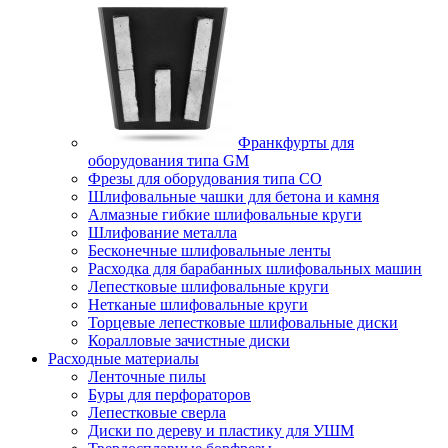
Франкфурты для
оборудования типа GM
Фрезы для оборудования типа СО
Шлифовальные чашки для бетона и камня
Алмазные гибкие шлифовальные круги
Шлифование металла
Бесконечные шлифовальные ленты
Расходка для барабанных шлифовальных машин
Лепестковые шлифовальные круги
Нетканые шлифовальные круги
Торцевые лепестковые шлифовальные диски
Коралловые зачистные диски
Расходные материалы
Ленточные пилы
Буры для перфораторов
Лепестковые сверла
Диски по дереву и пластику для УШМ