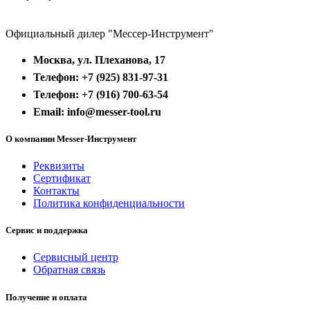
Официальный дилер "Мессер-Инструмент"
Москва, ул. Плеханова, 17
Телефон: +7 (925) 831-97-31
Телефон: +7 (916) 700-63-54
Email: info@messer-tool.ru
О компании Messer-Инструмент
Реквизиты
Сертификат
Контакты
Политика конфиденциальности
Сервис и поддержка
Сервисный центр
Обратная связь
Получение и оплата