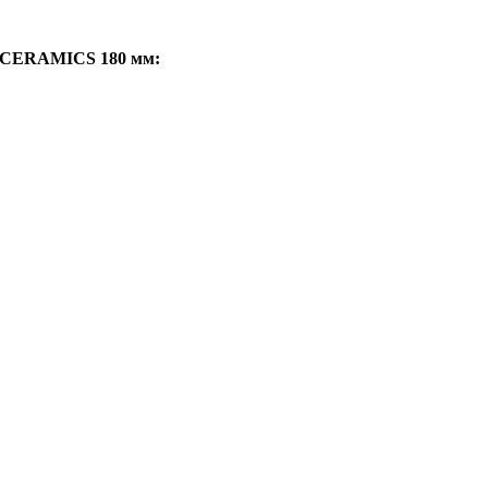
CERAMICS 180 мм: