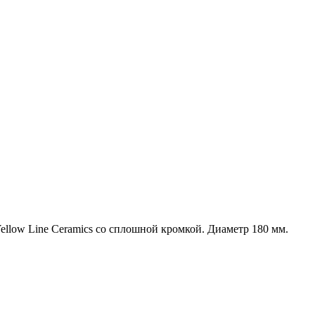
llow Line Ceramics со сплошной кромкой. Диаметр 180 мм.