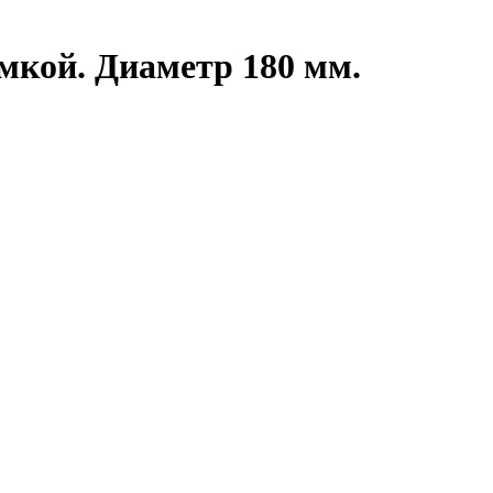
омкой. Диаметр 180 мм.