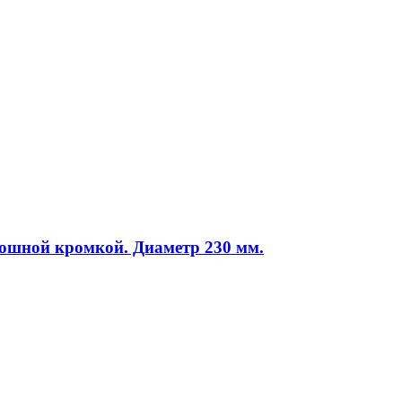
плошной кромкой. Диаметр 230 мм.