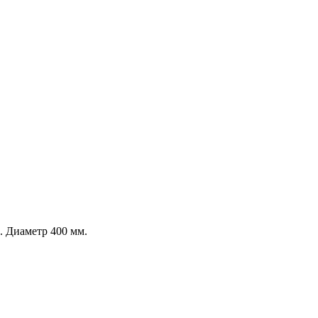
. Диаметр 400 мм.