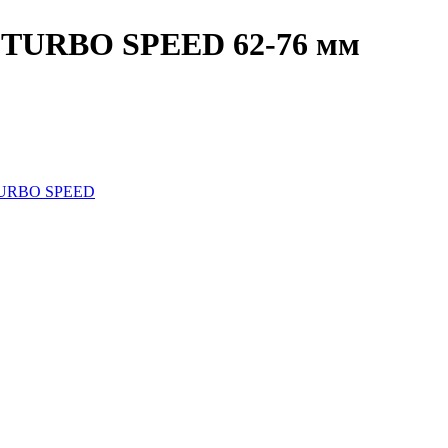
 TURBO SPEED 62-76 мм
TURBO SPEED