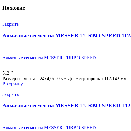
Похожие
Закрыть
Алмазные сегменты MESSER TURBO SPEED 112-
Алмазные сегменты MESSER TURBO SPEED
512
₽
Размер сегмента – 24х4,0х10 мм Диаметр коронки 112-142 мм
В корзину
Закрыть
Алмазные сегменты MESSER TURBO SPEED 142
Алмазные сегменты MESSER TURBO SPEED