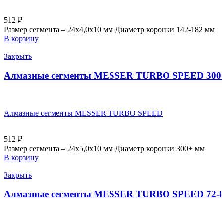
512
₽
Размер сегмента – 24х4,0х10 мм Диаметр коронки 142-182 мм
В корзину
Закрыть
Алмазные сегменты MESSER TURBO SPEED 300
Алмазные сегменты MESSER TURBO SPEED
512
₽
Размер сегмента – 24х5,0х10 мм Диаметр коронки 300+ мм
В корзину
Закрыть
Алмазные сегменты MESSER TURBO SPEED 72-