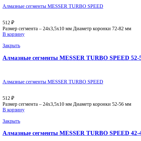
Алмазные сегменты MESSER TURBO SPEED
512
₽
Размер сегмента – 24х3,5х10 мм Диаметр коронки 72-82 мм
В корзину
Закрыть
Алмазные сегменты MESSER TURBO SPEED 52-
Алмазные сегменты MESSER TURBO SPEED
512
₽
Размер сегмента – 24х3,5х10 мм Диаметр коронки 52-56 мм
В корзину
Закрыть
Алмазные сегменты MESSER TURBO SPEED 42-