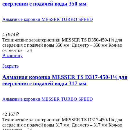
сверления с подачей воды 350 мм
Алмазные коронки MESSER TURBO SPEED
45 974
₽
Технические характеристики MESSER TS D350-450-1¼ для
сверления с подачей воды 350 мм: Диаметр – 350 мм Кол-во
сегментов – 24
В корзину
Закрыть
Алмазная коронка MESSER TS D317-450-1¼ для
сверления с подачей воды 317 мм
Алмазные коронки MESSER TURBO SPEED
42 167
₽
Технические характеристики MESSER TS D317-450-1¼ для
сверления с подачей воды 317 мм: Диаметр – 317 мм Кол-во