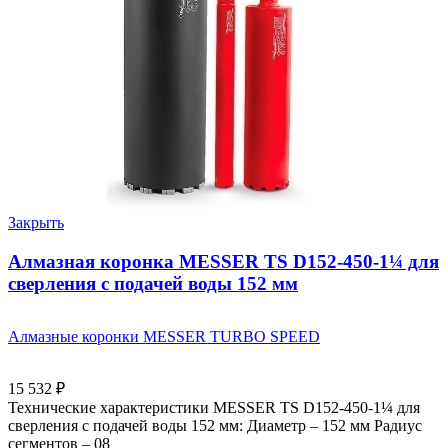
Закрыть
Алмазная коронка MESSER TS D152-450-1¼ для
сверления с подачей воды 152 мм
Алмазные коронки MESSER TURBO SPEED
15 532
₽
Технические характеристики MESSER TS D152-450-1¼ для
сверления с подачей воды 152 мм: Диаметр – 152 мм Радиус
сегментов – 08