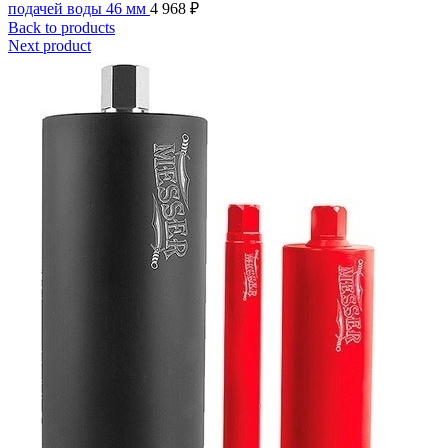
подачей воды 46 мм
4 968
₽
Back to products
Next product