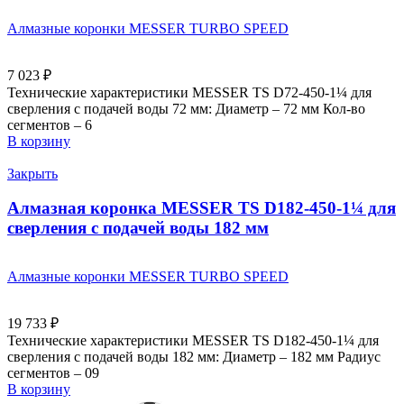
Алмазные коронки MESSER TURBO SPEED
7 023
₽
Технические характеристики MESSER TS D72-450-1¼ для
сверления с подачей воды 72 мм: Диаметр – 72 мм Кол-во
сегментов – 6
В корзину
Закрыть
Алмазная коронка MESSER TS D182-450-1¼ для
сверления с подачей воды 182 мм
Алмазные коронки MESSER TURBO SPEED
19 733
₽
Технические характеристики MESSER TS D182-450-1¼ для
сверления с подачей воды 182 мм: Диаметр – 182 мм Радиус
сегментов – 09
В корзину