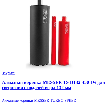
Закрыть
Алмазная коронка MESSER TS D132-450-1¼ для
сверления с подачей воды 132 мм
Алмазные коронки MESSER TURBO SPEED