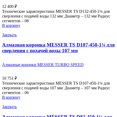
12 400
₽
Технические характеристики MESSER TS D132-450-1¼ для
сверления с подачей воды 132 мм: Диаметр – 132 мм Радиус
сегментов – 08
В корзину
Закрыть
Алмазная коронка MESSER TS D107-450-1¼ для
сверления с подачей воды 107 мм
Алмазные коронки MESSER TURBO SPEED
10 751
₽
Технические характеристики MESSER TS D107-450-1¼ для
сверления с подачей воды 107 мм: Диаметр – 107 мм Радиус
сегментов – 06
В корзину
Закрыть
Алмазная коронка MESSER TS D82-450-1¼ для