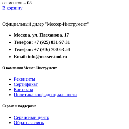
сегментов – 08
В корзину
Официальный дилер "Мессер-Инструмент"
Москва, ул. Плеханова, 17
Телефон: +7 (925) 831-97-31
Телефон: +7 (916) 700-63-54
Email: info@messer-tool.ru
О компании Messer-Инструмент
Реквизиты
Сертификат
Контакты
Политика конфиденциальности
Сервис и поддержка
Сервисный центр
Обратная связь