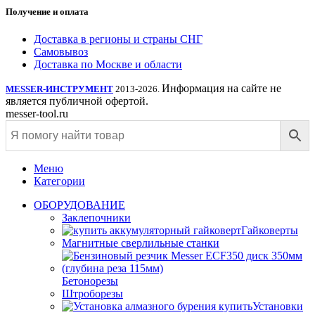
Получение и оплата
Доставка в регионы и страны СНГ
Самовывоз
Доставка по Москве и области
Информация на сайте не
MESSER-ИНСТРУМЕНТ
2013-2026.
является публичной офертой.
messer-tool.ru
Меню
Категории
ОБОРУДОВАНИЕ
Заклепочники
Гайковерты
Магнитные сверлильные станки
Бетонорезы
Штроборезы
Установки