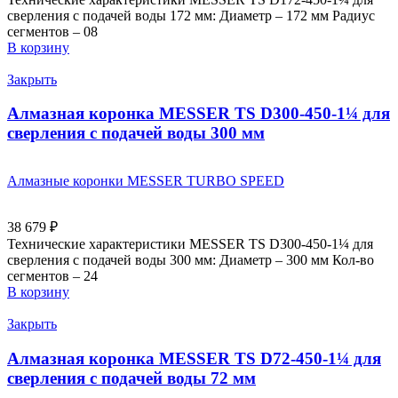
сверления с подачей воды 172 мм: Диаметр – 172 мм Радиус
сегментов – 08
В корзину
Закрыть
Алмазная коронка MESSER TS D300-450-1¼ для
сверления с подачей воды 300 мм
Алмазные коронки MESSER TURBO SPEED
38 679
₽
Технические характеристики MESSER TS D300-450-1¼ для
сверления с подачей воды 300 мм: Диаметр – 300 мм Кол-во
сегментов – 24
В корзину
Закрыть
Алмазная коронка MESSER TS D72-450-1¼ для
сверления с подачей воды 72 мм