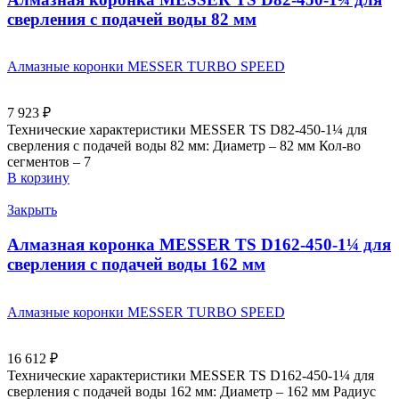
сверления с подачей воды 82 мм
Алмазные коронки MESSER TURBO SPEED
7 923
₽
Технические характеристики MESSER TS D82-450-1¼ для
сверления с подачей воды 82 мм: Диаметр – 82 мм Кол-во
сегментов – 7
В корзину
Закрыть
Алмазная коронка MESSER TS D162-450-1¼ для
сверления с подачей воды 162 мм
Алмазные коронки MESSER TURBO SPEED
16 612
₽
Технические характеристики MESSER TS D162-450-1¼ для
сверления с подачей воды 162 мм: Диаметр – 162 мм Радиус