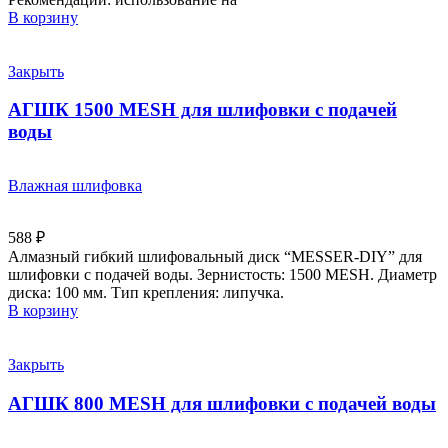
В корзину
Закрыть
АГШК 1500 MESH для шлифовки с подачей
воды
Влажная шлифовка
588
₽
Алмазный гибкий шлифовальный диск “MESSER-DIY” для
шлифовки с подачей воды. Зернистость: 1500 MESH. Диаметр
диска: 100 мм. Тип крепления: липучка.
В корзину
Закрыть
АГШК 800 MESH для шлифовки с подачей воды