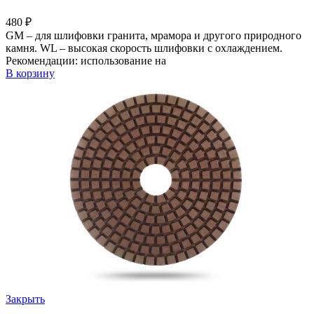
480
₽
GM – для шлифовки гранита, мрамора и другого природного
камня. WL – высокая скорость шлифовки с охлаждением.
Рекомендации: использование на
В корзину
Закрыть