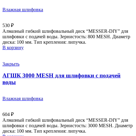
Влажная шлифовка
530
₽
Алмазный гибкий шлифовальный диск “MESSER-DIY” для
шлифовки с подачей воды. Зернистость: 800 MESH. Диаметр
диска: 100 мм. Тип крепления: липучка.
В корзину
Закрыть
АГШК 3000 MESH для шлифовки с подачей
воды
Влажная шлифовка
604
₽
Алмазный гибкий шлифовальный диск “MESSER-DIY” для
шлифовки с подачей воды. Зернистость: 3000 MESH. Диаметр
диска: 100 мм. Тип крепления: липучка.