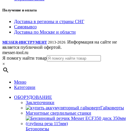
Получение и оплата
Доставка в регионы и страны СНГ
Самовывоз
Доставка по Москве и области
Информация на сайте не
MESSER-ИНСТРУМЕНТ
2013-2026.
является публичной офертой.
messer-tool.ru
Я помогу найти товар
×
Меню
Категории
ОБОРУДОВАНИЕ
Заклепочники
Гайковерты
Магнитные сверлильные станки
Бетонорезы