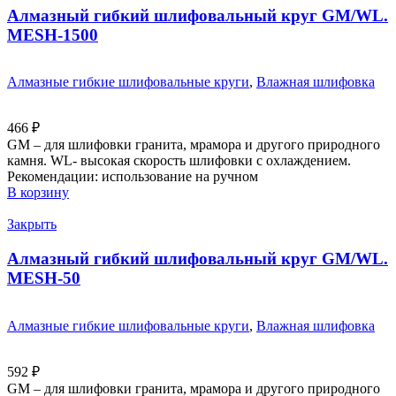
Алмазный гибкий шлифовальный круг GM/WL.
MESH-1500
Алмазные гибкие шлифовальные круги
,
Влажная шлифовка
466
₽
GM – для шлифовки гранита, мрамора и другого природного
камня. WL- высокая скорость шлифовки с охлаждением.
Рекомендации: использование на ручном
В корзину
Закрыть
Алмазный гибкий шлифовальный круг GM/WL.
MESH-50
Алмазные гибкие шлифовальные круги
,
Влажная шлифовка
592
₽
GM – для шлифовки гранита, мрамора и другого природного