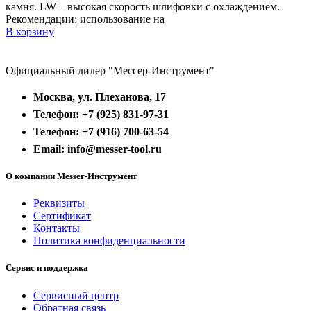
камня. LW – высокая скорость шлифовки с охлаждением.
Рекомендации: использование на
В корзину
Официальный дилер "Мессер-Инструмент"
Москва, ул. Плеханова, 17
Телефон: +7 (925) 831-97-31
Телефон: +7 (916) 700-63-54
Email: info@messer-tool.ru
О компании Messer-Инструмент
Реквизиты
Сертификат
Контакты
Политика конфиденциальности
Сервис и поддержка
Сервисный центр
Обратная связь