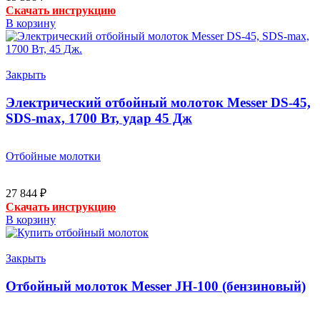
Скачать инструкцию
В корзину
Закрыть
Электрический отбойный молоток Messer DS-45,
SDS-maх, 1700 Вт, удар 45 Дж
Отбойные молотки
27 844
₽
Скачать инструкцию
В корзину
Закрыть
Отбойный молоток Messer JH-100 (бензиновый)