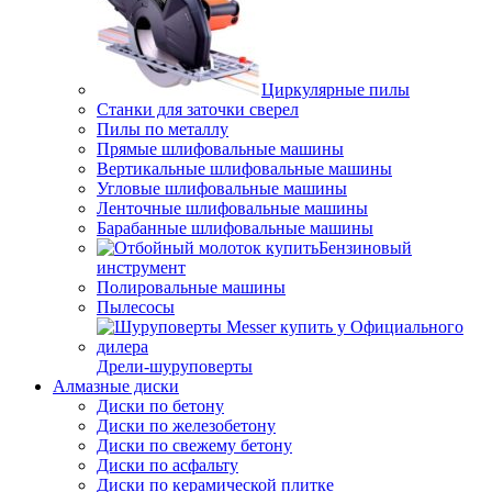
Циркулярные пилы
Станки для заточки сверел
Пилы по металлу
Прямые шлифовальные машины
Вертикальные шлифовальные машины
Угловые шлифовальные машины
Ленточные шлифовальные машины
Барабанные шлифовальные машины
Бензиновый
инструмент
Полировальные машины
Пылесосы
Дрели-шуруповерты
Алмазные диски
Диски по бетону
Диски по железобетону
Диски по свежему бетону
Диски по асфальту
Диски по керамической плитке