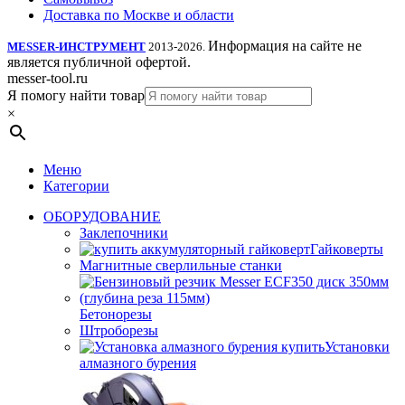
Доставка по Москве и области
Информация на сайте не
MESSER-ИНСТРУМЕНТ
2013-2026.
является публичной офертой.
messer-tool.ru
Я помогу найти товар
×
Меню
Категории
ОБОРУДОВАНИЕ
Заклепочники
Гайковерты
Магнитные сверлильные станки
Бетонорезы
Штроборезы
Установки
алмазного бурения