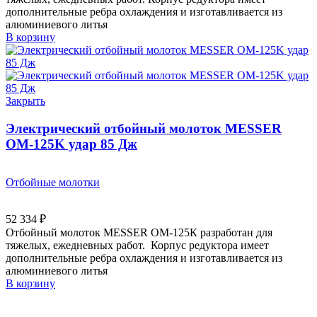
дополнительные ребра охлаждения и изготавливается из
алюминиевого литья
В корзину
Закрыть
Электрический отбойный молоток MESSER
OM-125K удар 85 Дж
Отбойные молотки
52 334
₽
Отбойный молоток MESSER OM-125К разработан для
тяжелых, ежедневных работ. Корпус редуктора имеет
дополнительные ребра охлаждения и изготавливается из
алюминиевого литья
В корзину