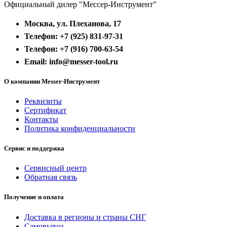
Официальный дилер "Мессер-Инструмент"
Москва, ул. Плеханова, 17
Телефон: +7 (925) 831-97-31
Телефон: +7 (916) 700-63-54
Email: info@messer-tool.ru
О компании Messer-Инструмент
Реквизиты
Сертификат
Контакты
Политика конфиденциальности
Сервис и поддержка
Сервисный центр
Обратная связь
Получение и оплата
Доставка в регионы и страны СНГ
Самовывоз