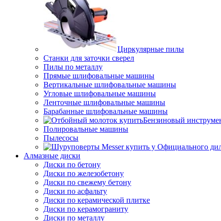
Циркулярные пилы
Станки для заточки сверел
Пилы по металлу
Прямые шлифовальные машины
Вертикальные шлифовальные машины
Угловые шлифовальные машины
Ленточные шлифовальные машины
Барабанные шлифовальные машины
Бензиновый инструме
Полировальные машины
Пылесосы
Алмазные диски
Диски по бетону
Диски по железобетону
Диски по свежему бетону
Диски по асфальту
Диски по керамической плитке
Диски по керамограниту
Диски по металлу