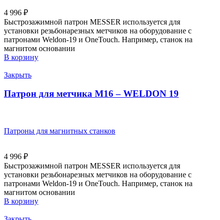
4 996
₽
Быстрозажимной патрон MESSER используется для
установки резьбонарезных метчиков на оборудование с
патронами Weldon-19 и OneTouch. Например, станок на
магнитом основании
В корзину
Закрыть
Патрон для метчика М16 – WELDON 19
Патроны для магнитных станков
4 996
₽
Быстрозажимной патрон MESSER используется для
установки резьбонарезных метчиков на оборудование с
патронами Weldon-19 и OneTouch. Например, станок на
магнитом основании
В корзину
Закрыть