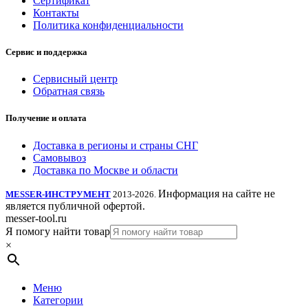
Сертификат
Контакты
Политика конфиденциальности
Сервис и поддержка
Сервисный центр
Обратная связь
Получение и оплата
Доставка в регионы и страны СНГ
Самовывоз
Доставка по Москве и области
Информация на сайте не
MESSER-ИНСТРУМЕНТ
2013-2026.
является публичной офертой.
messer-tool.ru
Я помогу найти товар
×
Меню
Категории