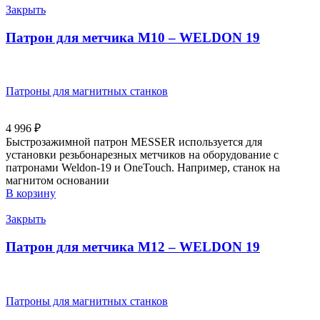
Закрыть
Патрон для метчика М10 – WELDON 19
Патроны для магнитных станков
4 996
₽
Быстрозажимной патрон MESSER используется для
установки резьбонарезных метчиков на оборудование с
патронами Weldon-19 и OneTouch. Например, станок на
магнитом основании
В корзину
Закрыть
Патрон для метчика М12 – WELDON 19
Патроны для магнитных станков