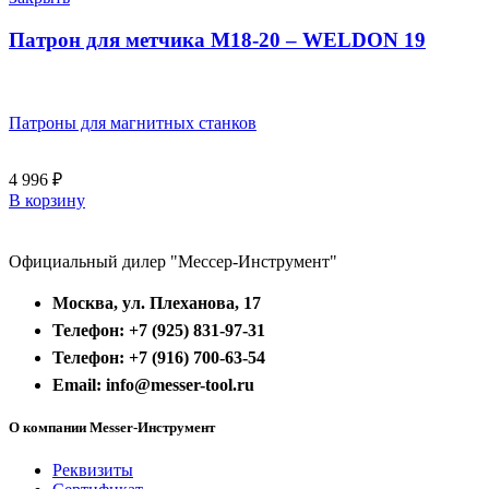
Патрон для метчика М18-20 – WELDON 19
Патроны для магнитных станков
4 996
₽
В корзину
Официальный дилер "Мессер-Инструмент"
Москва, ул. Плеханова, 17
Телефон: +7 (925) 831-97-31
Телефон: +7 (916) 700-63-54
Email: info@messer-tool.ru
О компании Messer-Инструмент
Реквизиты