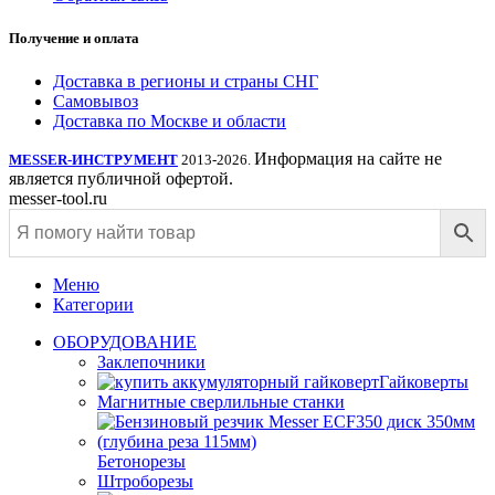
Получение и оплата
Доставка в регионы и страны СНГ
Самовывоз
Доставка по Москве и области
Информация на сайте не
MESSER-ИНСТРУМЕНТ
2013-2026.
является публичной офертой.
messer-tool.ru
Меню
Категории
ОБОРУДОВАНИЕ
Заклепочники
Гайковерты
Магнитные сверлильные станки
Бетонорезы
Штроборезы