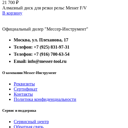
21 700
₽
Алмазный диск для резки рельс Messer F/V
В корзину
Официальный дилер "Мессер-Инструмент"
Москва, ул. Плеханова, 17
Телефон: +7 (925) 831-97-31
Телефон: +7 (916) 700-63-54
Email: info@messer-tool.ru
О компании Messer-Инструмент
Реквизиты
Сертификат
Контакты
Политика конфиденциальности
Сервис и поддержка
Сервисный центр
Обратная связь