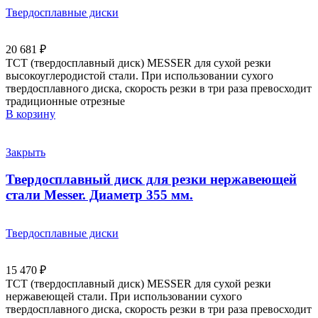
Твердосплавные диски
20 681
₽
ТСТ (твердосплавный диск) MESSER для сухой резки
высокоуглеродистой стали. При использовании сухого
твердосплавного диска, скорость резки в три раза превосходит
традиционные отрезные
В корзину
Закрыть
Твердосплавный диск для резки нержавеющей
стали Messer. Диаметр 355 мм.
Твердосплавные диски
15 470
₽
ТСТ (твердосплавный диск) MESSER для сухой резки
нержавеющей стали. При использовании сухого
твердосплавного диска, скорость резки в три раза превосходит