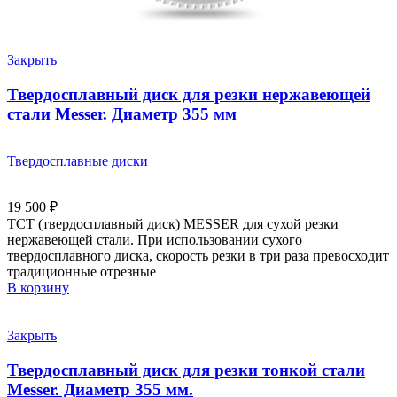
Закрыть
Твердосплавный диск для резки нержавеющей
стали Messer. Диаметр 355 мм
Твердосплавные диски
19 500
₽
ТСТ (твердосплавный диск) MESSER для сухой резки
нержавеющей стали. При использовании сухого
твердосплавного диска, скорость резки в три раза превосходит
традиционные отрезные
В корзину
Закрыть
Твердосплавный диск для резки тонкой стали
Messer. Диаметр 355 мм.