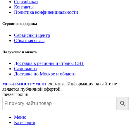
Сертификат
Контакты
Политика конфиденциальности
Сервис и поддержка
Сервисный центр
Обратная связь
Получение и оплата
Доставка в регионы и страны СНГ
Самовывоз
Доставка по Москве и области
Информация на сайте не
MESSER-ИНСТРУМЕНТ
2013-2026.
является публичной офертой.
messer-tool.ru
Меню
Категории