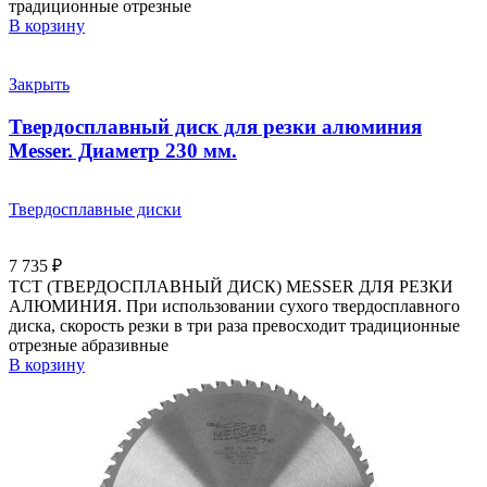
традиционные отрезные
В корзину
Закрыть
Твердосплавный диск для резки алюминия
Messer. Диаметр 230 мм.
Твердосплавные диски
7 735
₽
ТСТ (ТВЕРДОСПЛАВНЫЙ ДИСК) MESSER ДЛЯ РЕЗКИ
АЛЮМИНИЯ. При использовании сухого твердосплавного
диска, скорость резки в три раза превосходит традиционные
отрезные абразивные
В корзину