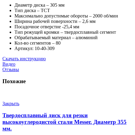
Диаметр диска – 305 мм
Тип диска – ТСТ
Максимально допустимые обороты – 2000 об/мин
Ширина рабочей поверхности – 2,6 мм
Посадочное отверстие -25,4 мм
Тип режущей кромки – твердосплавный сегмент
Обрабатываемый материал – алюминий
Кол-во сегментов – 80
Артикул: 10-40-309
Скачать инструкцию
Видео
Отзывы
Похожие
Закрыть
Твердосплавный диск для резки
высокоуглеродистой стали Messer. Диаметр 355
мм.