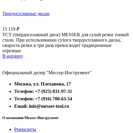
Твердосплавные диски
15 119
₽
ТСТ (твердосплавный диск) MESSER для сухой резки тонкой
стали. При использовании сухого твердосплавного диска,
скорость резки в три раза превосходит традиционные
отрезные
В корзину
Официальный дилер "Мессер-Инструмент"
Москва, ул. Плеханова, 17
Телефон: +7 (925) 831-97-31
Телефон: +7 (916) 700-63-54
Email: info@messer-tool.ru
О компании Messer-Инструмент
Реквизиты