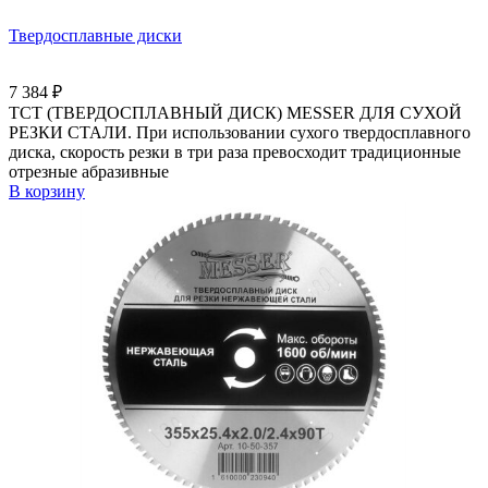
Твердосплавные диски
7 384
₽
ТСТ (ТВЕРДОСПЛАВНЫЙ ДИСК) MESSER ДЛЯ СУХОЙ
РЕЗКИ СТАЛИ. При использовании сухого твердосплавного
диска, скорость резки в три раза превосходит традиционные
отрезные абразивные
В корзину