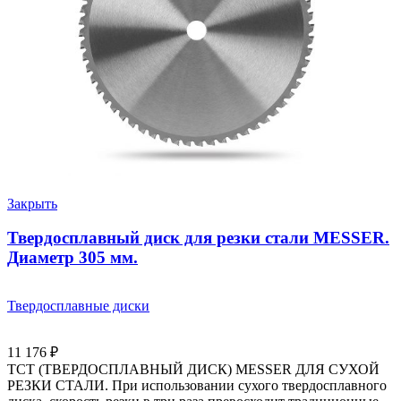
Закрыть
Твердосплавный диск для резки стали MESSER.
Диаметр 305 мм.
Твердосплавные диски
11 176
₽
ТСТ (ТВЕРДОСПЛАВНЫЙ ДИСК) MESSER ДЛЯ СУХОЙ
РЕЗКИ СТАЛИ. При использовании сухого твердосплавного