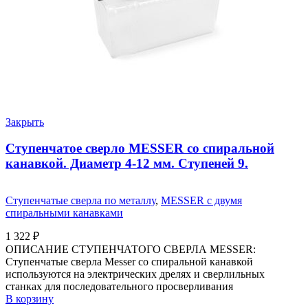
Закрыть
Ступенчатое сверло MESSER со спиральной
канавкой. Диаметр 4-12 мм. Ступеней 9.
Ступенчатые сверла по металлу
,
MESSER с двумя
спиральными канавками
1 322
₽
ОПИСАНИЕ СТУПЕНЧАТОГО СВЕРЛА MESSER:
Ступенчатые сверла Messer со спиральной канавкой
используются на электрических дрелях и сверлильных
станках для последовательного просверливания
В корзину