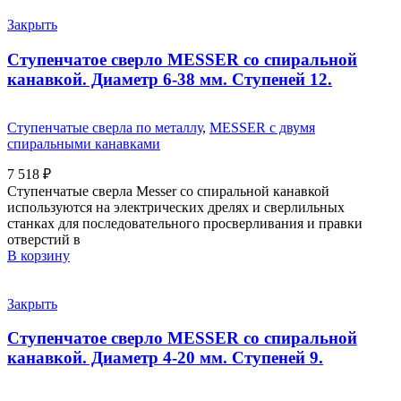
Закрыть
Ступенчатое сверло MESSER со спиральной
канавкой. Диаметр 6-38 мм. Ступеней 12.
Ступенчатые сверла по металлу
,
MESSER с двумя
спиральными канавками
7 518
₽
Ступенчатые сверла Messer со спиральной канавкой
используются на электрических дрелях и сверлильных
станках для последовательного просверливания и правки
отверстий в
В корзину
Закрыть
Ступенчатое сверло MESSER со спиральной
канавкой. Диаметр 4-20 мм. Ступеней 9.