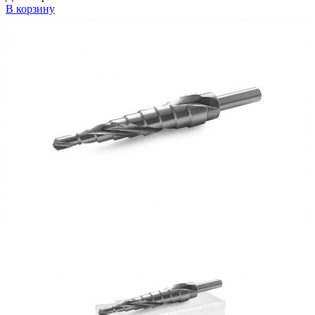
В корзину