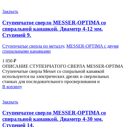
Закрыть
Ступенчатое сверло MESSER-OPTIMA со
спиральной канавкой. Диаметр 4-12 мм.
Ступеней 9.
Ступенчатые сверла по металлу
,
MESSER-OPTIMA с двумя
спиральными канавками
1 050
₽
ОПИСАНИЕ СТУПЕНЧАТОГО СВЕРЛА MESSER-OPTIMA
Ступенчатые сверла Messer со спиральной канавкой
используются на электрических дрелях и сверлильных
станках для последовательного просверливания и
В корзину
Закрыть
Ступенчатое сверло MESSER-OPTIMA со
спиральной канавкой. Диаметр 4-30 мм.
Ступеней 14.