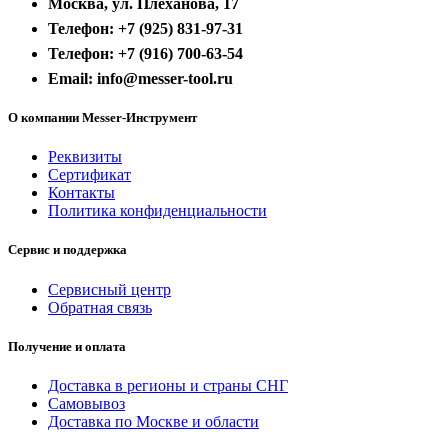
Москва, ул. Плеханова, 17
Телефон: +7 (925) 831-97-31
Телефон: +7 (916) 700-63-54
Email: info@messer-tool.ru
О компании Messer-Инструмент
Реквизиты
Сертификат
Контакты
Политика конфиденциальности
Сервис и поддержка
Сервисный центр
Обратная связь
Получение и оплата
Доставка в регионы и страны СНГ
Самовывоз
Доставка по Москве и области