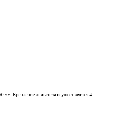
0 мм. Крепление двигателя осуществляется 4