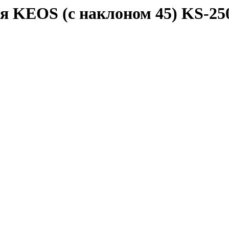
я KEOS (с наклоном 45) KS-25