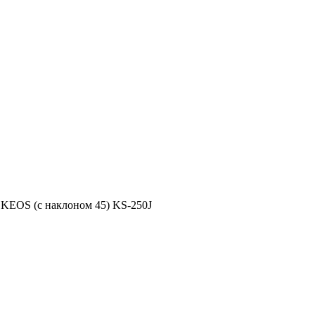
 KEOS (с наклоном 45) KS-250J