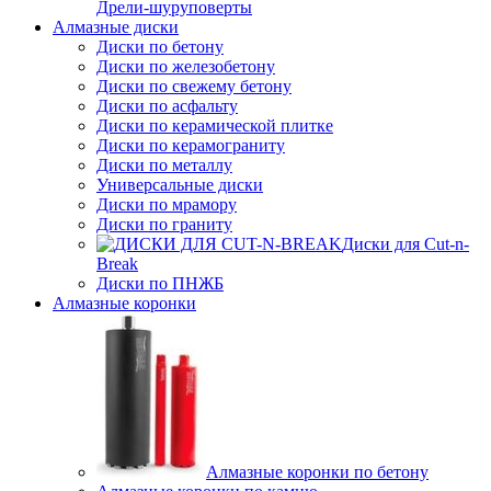
Дрели-шуруповерты
Алмазные диски
Диски по бетону
Диски по железобетону
Диски по свежему бетону
Диски по асфальту
Диски по керамической плитке
Диски по керамограниту
Диски по металлу
Универсальные диски
Диски по мрамору
Диски по граниту
Диски для Cut-n-
Break
Диски по ПНЖБ
Алмазные коронки
Алмазные коронки по бетону