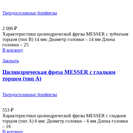
Твердосплавные борфрезы
2 006
₽
Характеристики цилиндрической фрезы MESSER с зубчатым
торцом (тип B) 14 мм: Диаметр головки – 14 мм Длина
головки – 25
В корзину
Закрыть
Цилиндрическая фреза MESSER с гладким
торцом (тип A)
Твердосплавные борфрезы
553
₽
Характеристики цилиндрической фрезы MESSER с гладким
торцом (тип А) 6 мм: Диаметр головки – 6 мм Длина головки
– 16
В корзину