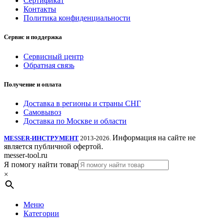
Сертификат
Контакты
Политика конфиденциальности
Сервис и поддержка
Сервисный центр
Обратная связь
Получение и оплата
Доставка в регионы и страны СНГ
Самовывоз
Доставка по Москве и области
Информация на сайте не
MESSER-ИНСТРУМЕНТ
2013-2026.
является публичной офертой.
messer-tool.ru
Я помогу найти товар
×
Меню
Категории