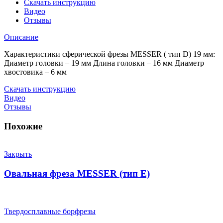
Скачать инструкцию
Видео
Отзывы
Описание
Характеристики сферической фрезы MESSER ( тип D) 19 мм:
Диаметр головки – 19 мм Длина головки – 16 мм Диаметр
хвостовика – 6 мм
Скачать инструкцию
Видео
Отзывы
Похожие
Закрыть
Овальная фреза MESSER (тип E)
Твердосплавные борфрезы