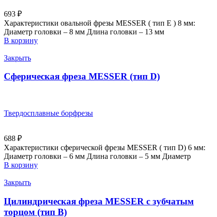
693
₽
Характеристики овальной фрезы MESSER ( тип E ) 8 мм:
Диаметр головки – 8 мм Длина головки – 13 мм
В корзину
Закрыть
Сферическая фреза MESSER (тип D)
Твердосплавные борфрезы
688
₽
Характеристики сферической фрезы MESSER ( тип D) 6 мм:
Диаметр головки – 6 мм Длина головки – 5 мм Диаметр
В корзину
Закрыть
Цилиндрическая фреза MESSER с зубчатым
торцом (тип В)