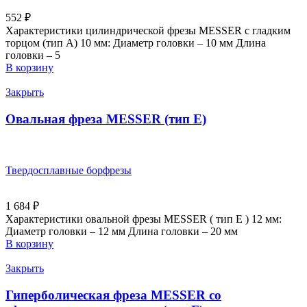
552
₽
Характеристики цилиндрической фрезы MESSER с гладким
торцом (тип А) 10 мм: Диаметр головки – 10 мм Длина
головки – 5
В корзину
Закрыть
Овальная фреза MESSER (тип E)
Твердосплавные борфрезы
1 684
₽
Характеристики овальной фрезы MESSER ( тип E ) 12 мм:
Диаметр головки – 12 мм Длина головки – 20 мм
В корзину
Закрыть
Гиперболическая фреза MESSER со