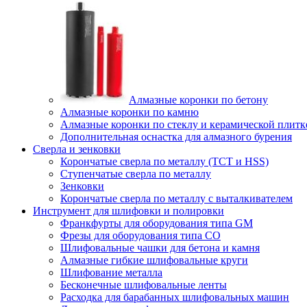
Алмазные коронки по бетону
Алмазные коронки по камню
Алмазные коронки по стеклу и керамической плитк
Дополнительная оснастка для алмазного бурения
Сверла и зенковки
Корончатые сверла по металлу (TCT и HSS)
Ступенчатые сверла по металлу
Зенковки
Корончатые сверла по металлу c выталкивателем
Инструмент для шлифовки и полировки
Франкфурты для оборудования типа GM
Фрезы для оборудования типа СО
Шлифовальные чашки для бетона и камня
Алмазные гибкие шлифовальные круги
Шлифование металла
Бесконечные шлифовальные ленты
Расходка для барабанных шлифовальных машин