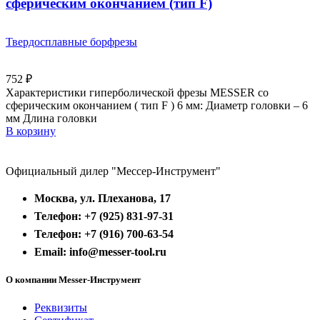
сферическим окончанием (тип F)
Твердосплавные борфрезы
752
₽
Характеристики гиперболической фрезы MESSER со
сферическим окончанием ( тип F ) 6 мм: Диаметр головки – 6
мм Длина головки
В корзину
Официальный дилер "Мессер-Инструмент"
Москва, ул. Плеханова, 17
Телефон: +7 (925) 831-97-31
Телефон: +7 (916) 700-63-54
Email: info@messer-tool.ru
О компании Messer-Инструмент
Реквизиты