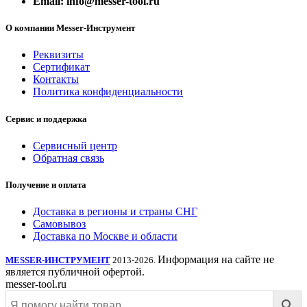
Email: info@messer-tool.ru
О компании Messer-Инструмент
Реквизиты
Сертификат
Контакты
Политика конфиденциальности
Сервис и поддержка
Сервисный центр
Обратная связь
Получение и оплата
Доставка в регионы и страны СНГ
Самовывоз
Доставка по Москве и области
Информация на сайте не
MESSER-ИНСТРУМЕНТ
2013-2026.
является публичной офертой.
messer-tool.ru