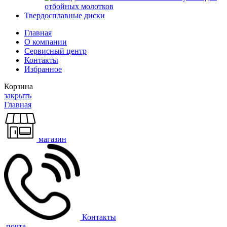
отбойных молотков
Твердосплавные диски
Главная
О компании
Сервисный центр
Контакты
Избранное
Корзина
закрыть
Главная
магазин
Контакты
почта