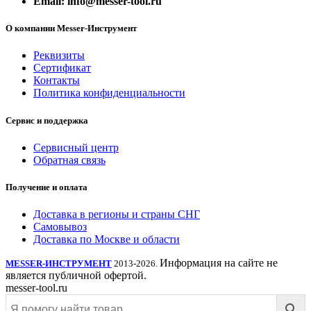
Email: info@messer-tool.ru
О компании Messer-Инструмент
Реквизиты
Сертификат
Контакты
Политика конфиденциальности
Сервис и поддержка
Сервисный центр
Обратная связь
Получение и оплата
Доставка в регионы и страны СНГ
Самовывоз
Доставка по Москве и области
Информация на сайте не
MESSER-ИНСТРУМЕНТ
2013-2026.
является публичной офертой.
messer-tool.ru