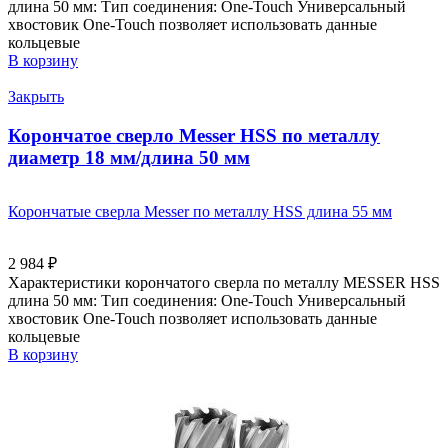
длина 50 мм: Тип соединения: One-Touch Универсальный
хвостовик Оne-Touch позволяет использовать данные
кольцевые
В корзину
Закрыть
Корончатое сверло Messer HSS по металлу
диаметр 18 мм/длина 50 мм
Корончатые сверла Messer по металлу HSS длина 55 мм
2 984
₽
Характеристики корончатого сверла по металлу MESSER HSS
длина 50 мм: Тип соединения: One-Touch Универсальный
хвостовик Оne-Touch позволяет использовать данные
кольцевые
В корзину