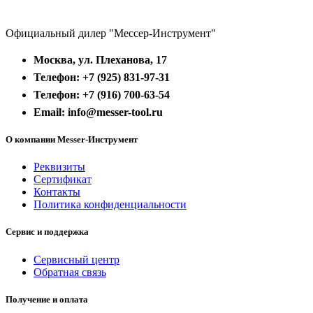
Официальный дилер "Мессер-Инструмент"
Москва, ул. Плеханова, 17
Телефон: +7 (925) 831-97-31
Телефон: +7 (916) 700-63-54
Email: info@messer-tool.ru
О компании Messer-Инструмент
Реквизиты
Сертификат
Контакты
Политика конфиденциальности
Сервис и поддержка
Сервисный центр
Обратная связь
Получение и оплата