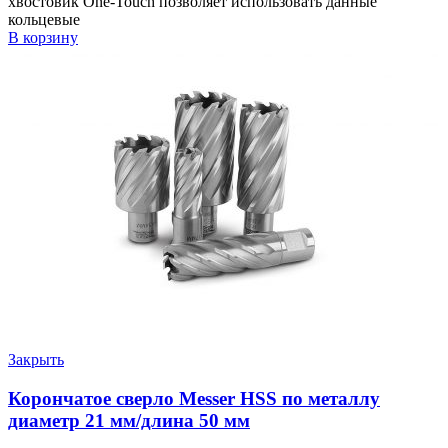
хвостовик Оne-Touch позволяет использовать данные
кольцевые
В корзину
Закрыть
Корончатое сверло Messer HSS по металлу
диаметр 21 мм/длина 50 мм