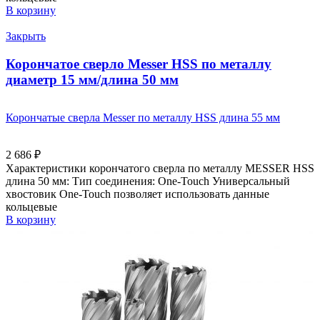
В корзину
Закрыть
Корончатое сверло Messer HSS по металлу
диаметр 15 мм/длина 50 мм
Корончатые сверла Messer по металлу HSS длина 55 мм
2 686
₽
Характеристики корончатого сверла по металлу MESSER HSS
длина 50 мм: Тип соединения: One-Touch Универсальный
хвостовик Оne-Touch позволяет использовать данные
кольцевые
В корзину