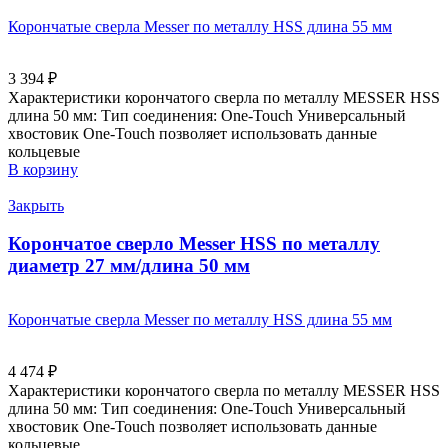
Корончатые сверла Messer по металлу HSS длина 55 мм
3 394
₽
Характеристики корончатого сверла по металлу MESSER HSS
длина 50 мм: Тип соединения: One-Touch Универсальный
хвостовик Оne-Touch позволяет использовать данные
кольцевые
В корзину
Закрыть
Корончатое сверло Messer HSS по металлу
диаметр 27 мм/длина 50 мм
Корончатые сверла Messer по металлу HSS длина 55 мм
4 474
₽
Характеристики корончатого сверла по металлу MESSER HSS
длина 50 мм: Тип соединения: One-Touch Универсальный
хвостовик Оne-Touch позволяет использовать данные
кольцевые