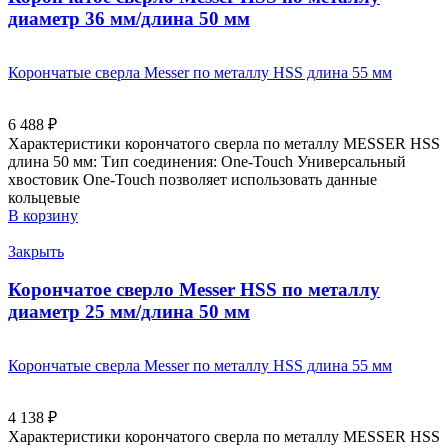
диаметр 36 мм/длина 50 мм
Корончатые сверла Messer по металлу HSS длина 55 мм
6 488
₽
Характеристики корончатого сверла по металлу MESSER HSS
длина 50 мм: Тип соединения: One-Touch Универсальный
хвостовик Оne-Touch позволяет использовать данные
кольцевые
В корзину
Закрыть
Корончатое сверло Messer HSS по металлу
диаметр 25 мм/длина 50 мм
Корончатые сверла Messer по металлу HSS длина 55 мм
4 138
₽
Характеристики корончатого сверла по металлу MESSER HSS