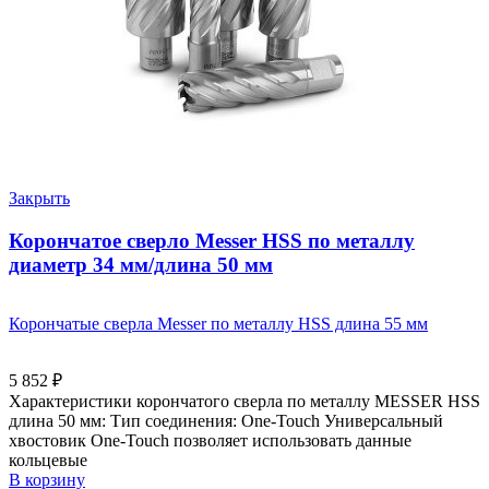
Закрыть
Корончатое сверло Messer HSS по металлу
диаметр 34 мм/длина 50 мм
Корончатые сверла Messer по металлу HSS длина 55 мм
5 852
₽
Характеристики корончатого сверла по металлу MESSER HSS
длина 50 мм: Тип соединения: One-Touch Универсальный
хвостовик Оne-Touch позволяет использовать данные
кольцевые
В корзину