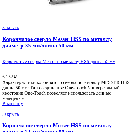
Закрыть
Корончатое сверло Messer HSS по металлу
диаметр 35 мм/длина 50 мм
Корончатые сверла Messer по металлу HSS длина 55 мм
6 152
₽
Характеристики корончатого сверла по металлу MESSER HSS
длина 50 мм: Тип соединения: One-Touch Универсальный
хвостовик Оne-Touch позволяет использовать данные
кольцевые
В корзину
Закрыть
Корончатое сверло Messer HSS по металлу
диаметр 31 мм/длина 50 мм