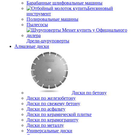
Барабанные шлифовальные машины
Бензиновый
инструмент
Полировальные машины
Пылесосы
Дрели-шуруповерты
Алмазные диски
Диски по бетону
Диски по железобетону
Диски по свежему бетону
Диски по асфальту
Диски по керамической плитке
Диски по керамограниту
Диски по металлу
Универсальные диски