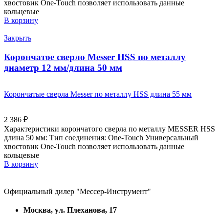
хвостовик Оne-Touch позволяет использовать данные
кольцевые
В корзину
Закрыть
Корончатое сверло Messer HSS по металлу
диаметр 12 мм/длина 50 мм
Корончатые сверла Messer по металлу HSS длина 55 мм
2 386
₽
Характеристики корончатого сверла по металлу MESSER HSS
длина 50 мм: Тип соединения: One-Touch Универсальный
хвостовик Оne-Touch позволяет использовать данные
кольцевые
В корзину
Официальный дилер "Мессер-Инструмент"
Москва, ул. Плеханова, 17