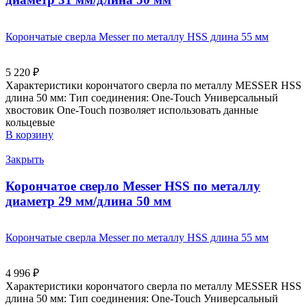
Корончатые сверла Messer по металлу HSS длина 55 мм
5 220
₽
Характеристики корончатого сверла по металлу MESSER HSS
длина 50 мм: Тип соединения: One-Touch Универсальный
хвостовик Оne-Touch позволяет использовать данные
кольцевые
В корзину
Закрыть
Корончатое сверло Messer HSS по металлу
диаметр 29 мм/длина 50 мм
Корончатые сверла Messer по металлу HSS длина 55 мм
4 996
₽
Характеристики корончатого сверла по металлу MESSER HSS
длина 50 мм: Тип соединения: One-Touch Универсальный