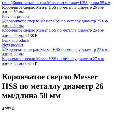
сталь)
Корончатые сверла Messer по металлу HSS длина 55 мм
Корончатое сверло Messer HSS по металлу диаметр 26 мм/
длина 50 мм
Previous product
Корончатое сверло Messer HSS по металлу диаметр 25 мм/
длина 50 мм
4 138
₽
Back to products
Next product
Корончатое сверло Messer HSS по металлу диаметр 27 мм/
длина 50 мм
4 474
₽
Корончатое сверло Messer
HSS по металлу диаметр 26
мм/длина 50 мм
4 252
₽