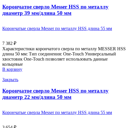
Корончатое сверло Messer HSS по металлу
диаметр 39 мм/длина 50 мм
Корончатые сверла Messer по металлу HSS длина 55 мм
7 382
₽
Характеристики корончатого сверла по металлу MESSER HSS
длина 50 мм: Тип соединения: One-Touch Универсальный
хвостовик Оne-Touch позволяет использовать данные
кольцевые
В корзину
Закрыть
Корончатое сверло Messer HSS по металлу
диаметр 22 мм/длина 50 мм
Корончатые сверла Messer по металлу HSS длина 55 мм
3 654
₽