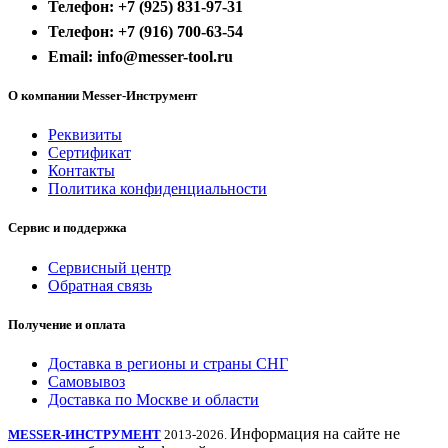
Телефон: +7 (925) 831-97-31
Телефон: +7 (916) 700-63-54
Email: info@messer-tool.ru
О компании Messer-Инструмент
Реквизиты
Сертификат
Контакты
Политика конфиденциальности
Сервис и поддержка
Сервисный центр
Обратная связь
Получение и оплата
Доставка в регионы и страны СНГ
Самовывоз
Доставка по Москве и области
Информация на сайте не
MESSER-ИНСТРУМЕНТ
2013-2026.