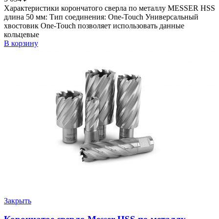
Характеристики корончатого сверла по металлу MESSER HSS
длина 50 мм: Тип соединения: One-Touch Универсальный
хвостовик Оne-Touch позволяет использовать данные
кольцевые
В корзину
Закрыть