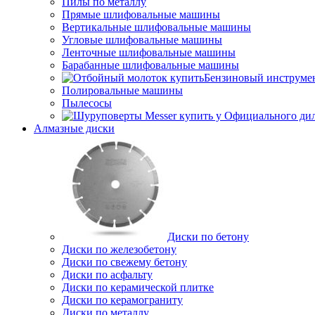
Пилы по металлу
Прямые шлифовальные машины
Вертикальные шлифовальные машины
Угловые шлифовальные машины
Ленточные шлифовальные машины
Барабанные шлифовальные машины
Бензиновый инструме
Полировальные машины
Пылесосы
Алмазные диски
Диски по бетону
Диски по железобетону
Диски по свежему бетону
Диски по асфальту
Диски по керамической плитке
Диски по керамограниту
Диски по металлу