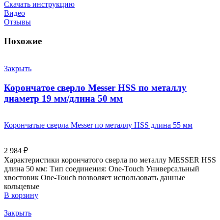
Скачать инструкцию
Видео
Отзывы
Похожие
Закрыть
Корончатое сверло Messer HSS по металлу
диаметр 19 мм/длина 50 мм
Корончатые сверла Messer по металлу HSS длина 55 мм
2 984
₽
Характеристики корончатого сверла по металлу MESSER HSS
длина 50 мм: Тип соединения: One-Touch Универсальный
хвостовик Оne-Touch позволяет использовать данные
кольцевые
В корзину
Закрыть